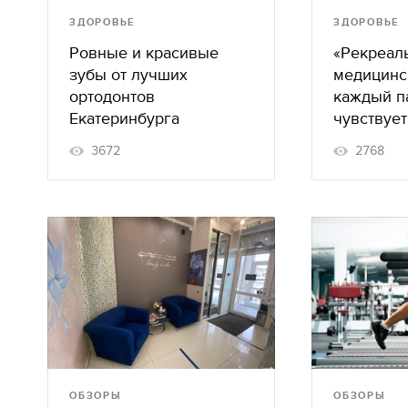
ЗДОРОВЬЕ
ЗДОРОВЬЕ
Ровные и красивые
«Рекреаль
зубы от лучших
медицинск
ортодонтов
каждый п
Екатеринбурга
чувствует
3672
2768
ОБЗОРЫ
ОБЗОРЫ