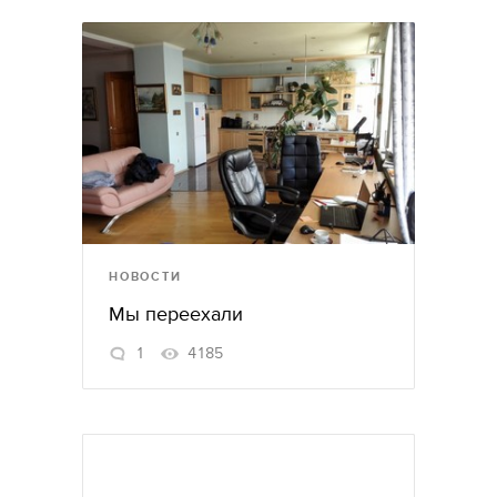
НОВОСТИ
Мы переехали
1
4185