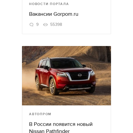
НОВОСТИ ПОРТАЛА
Вакансии Gorpom.ru
9
55398
АВТОПРОМ
В России появится новый
Nissan Pathfinder