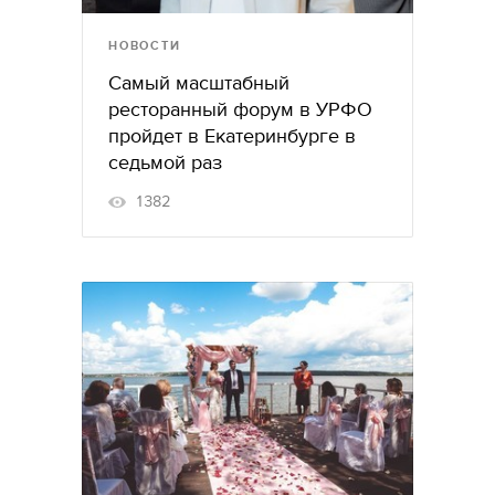
НОВОСТИ
Самый масштабный
ресторанный форум в УРФО
пройдет в Екатеринбурге в
седьмой раз
1382