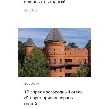
отличных выходных!
2429
НОВОСТИ
17 апреля загородный отель
«Янтарь» принял первых
гостей