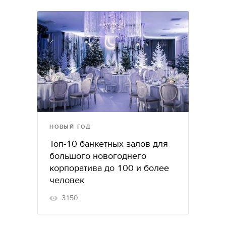
НОВЫЙ ГОД
Топ-10 банкетных залов для
большого новогоднего
корпоратива до 100 и более
человек
3150