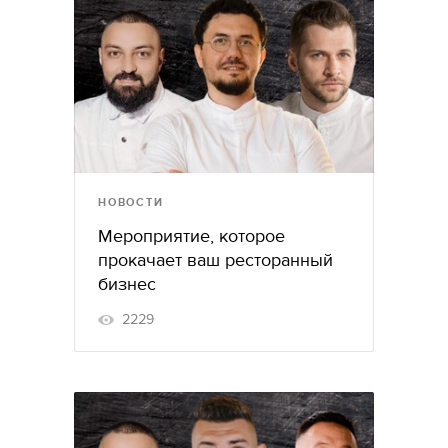
НОВОСТИ
Мероприятие, которое
прокачает ваш ресторанный
бизнес
2229