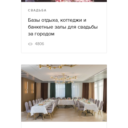
СВАДЬБА
Базы отдыха, коттеджи и
банкетные залы для свадьбы
за городом
4806