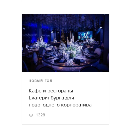
НОВЫЙ ГОД
Кафе и рестораны
Екатеринбурга для
новогоднего корпоратива
1328