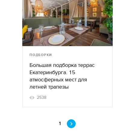
ПОДБОРКИ
Большая подборка террас
Екатеринбурга. 15
атмосферных мест для
летней трапезы
2538
1