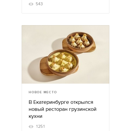
543
НОВОЕ МЕСТО
В Екатеринбурге открылся
новый ресторан грузинской
кухни
1251