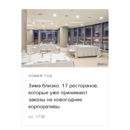
НОВЫЙ ГОД
Зима близко. 17 ресторанов,
которые уже принимают
заказы на новогодние
корпоративы
1738