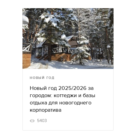
НОВЫЙ ГОД
Новый год 2025/2026 за
городом: коттеджи и базы
отдыха для новогоднего
корпоратива
5403