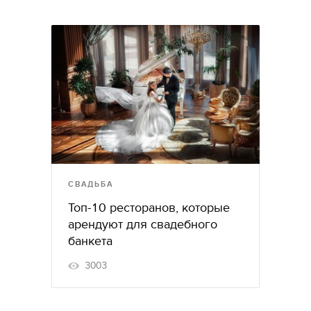
СВАДЬБА
Топ-10 ресторанов, которые
арендуют для свадебного
банкета
3003