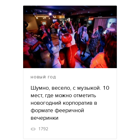
НОВЫЙ ГОД
Шумно, весело, с музыкой. 10
мест, где можно отметить
новогодний корпоратив в
формате фееричной
вечеринки
1792