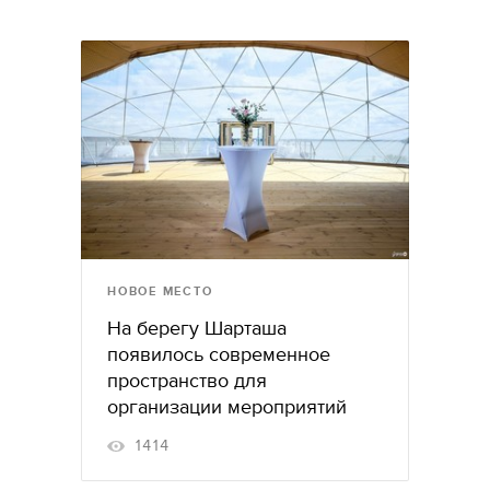
НОВОЕ МЕСТО
На берегу Шарташа
появилось современное
пространство для
организации мероприятий
1414