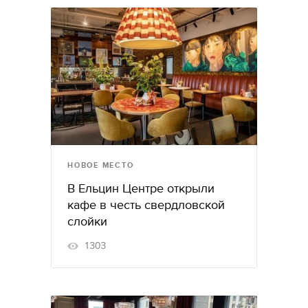
НОВОЕ МЕСТО
В Ельцин Центре открыли
кафе в честь свердловской
слойки
1303