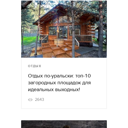
ОТДЫХ
Отдых по-уральски: топ-10
загородных площадок для
идеальных выходных!
2643