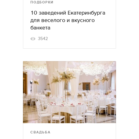
ПОДБОРКИ
10 заведений Екатеринбурга
для веселого и вкусного
банкета
3542
СВАДЬБА