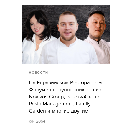
НОВОСТИ
На Евразийском Ресторанном
Форуме выступят спикеры из
Novikov Group, BerezkaGroup,
Resta Management, Family
Garden и многие другие
2064