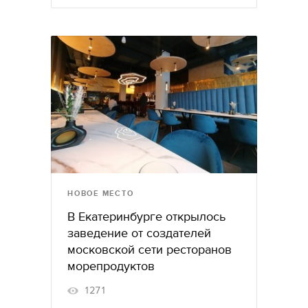
НОВОЕ МЕСТО
В Екатеринбурге открылось
заведение от создателей
московской сети ресторанов
морепродуктов
1271