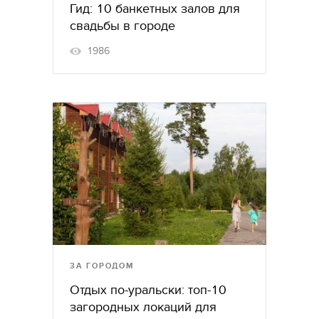
Гид: 10 банкетных залов для
свадьбы в городе
1986
ЗА ГОРОДОМ
Отдых по-уральски: топ-10
загородных локаций для