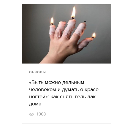
ОБЗОРЫ
«Быть можно дельным
человеком и думать о красе
ногтей»: как снять гель-лак
дома
1968