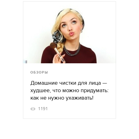
ОБЗОРЫ
Домашние чистки для лица —
худшее, что можно придумать:
как не нужно ухаживать!
1191