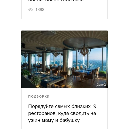
1398
ПОДБОРКИ
Порадуйте самых близких. 9
ресторанов, куда сводить на
ужин маму и бабушку