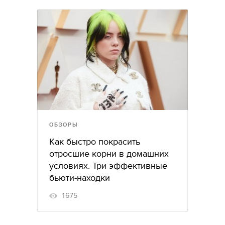
ОБЗОРЫ
Как быстро покрасить
отросшие корни в домашних
условиях. Три эффективные
бьюти-находки
1675