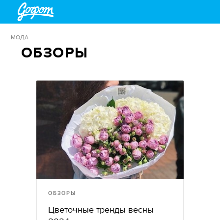
МОДА
ОБЗОРЫ
ОБЗОРЫ
Цветочные тренды весны