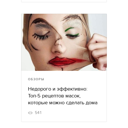
ОБЗОРЫ
Недорого и эффективно:
Топ-5 рецептов масок,
которые можно сделать дома
541