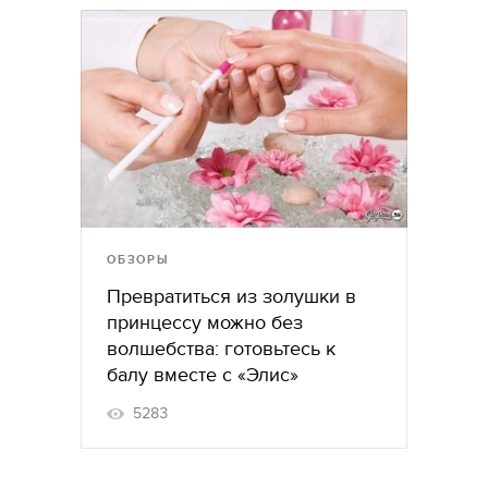
ОБЗОРЫ
Превратиться из золушки в
принцессу можно без
волшебства: готовьтесь к
балу вместе с «Элис»
5283