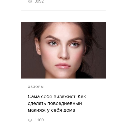
3992
ОБЗОРЫ
Сама себе визажист. Как
сделать повседневный
макияж у себя дома
1160