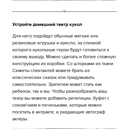
Устройте домашний театр кукол
Для него подойдут обычные мягкие или
резиновые игрушки и кресло, за спинкой
которого кукольные герои будут готовиться к
своему выходу. Можно сделать и более сложную
конструкцию из коробки. Со шторками из ткани.
Сюжеты спектаклей можете брать из
классических сказок или придумывать
самостоятельно. Зрителем может стать как
ребенок, так и вы. Чтобы разнообразить ваш
театр вы можете добавить репетиции, буфет с
соком/чаем и печеньками, которые можно
посетить в антракте, и раздающие автограф
актеры.