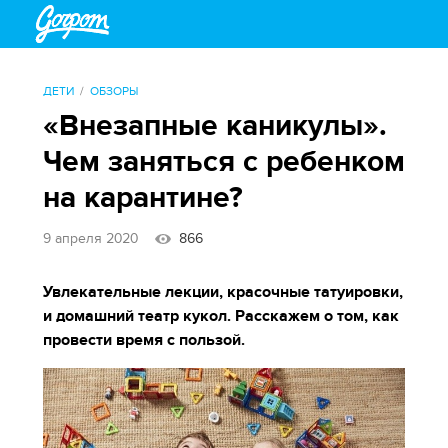
ДЕТИ
ОБЗОРЫ
«Внезапные каникулы».
Чем заняться с ребенком
на карантине?
9 апреля 2020
866
Увлекательные лекции, красочные татуировки,
и домашний театр кукол. Расскажем о том, как
провести время с пользой.