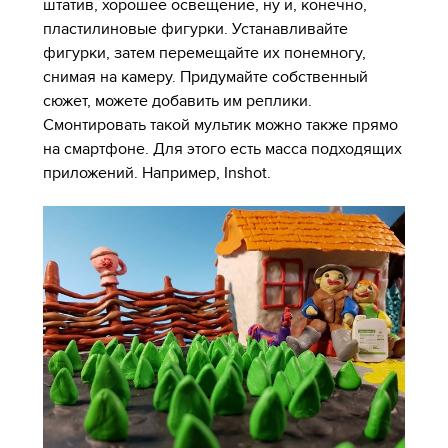
штатив, хорошее освещение, ну и, конечно,
пластилиновые фигурки. Устанавливайте
фигурки, затем перемещайте их понемногу,
снимая на камеру. Придумайте собственный
сюжет, можете добавить им реплики.
Смонтировать такой мультик можно также прямо
на смартфоне. Для этого есть масса подходящих
приложений. Например, Inshot.