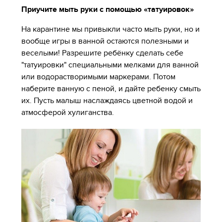
Приучите мыть руки с помощью «татуировок»
На карантине мы привыкли часто мыть руки, но и
вообще игры в ванной остаются полезными и
веселыми! Разрешите ребёнку сделать себе
"татуировки" специальными мелками для ванной
или водорастворимыми маркерами. Потом
наберите ванную с пеной, и дайте ребенку смыть
их. Пусть малыш наслаждаясь цветной водой и
атмосферой хулиганства.