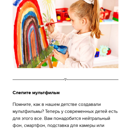
Слепите мультфильм
Помните, как в нашем детстве создавали
мультфильмы? Теперь у современных детей есть
для этого все. Вам понадобится нейтральный
фон, смартфон, подставка для камеры или