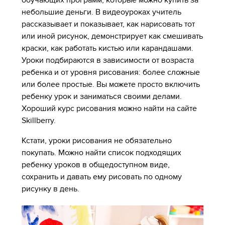
обучающих программ, которые можно купить за
небольшие деньги. В видеоуроках учитель
рассказывает и показывает, как нарисовать тот
или иной рисунок, демонстрирует как смешивать
краски, как работать кистью или карандашами.
Уроки подбираются в зависимости от возраста
ребенка и от уровня рисования: более сложные
или более простые. Вы можете просто включить
ребенку урок и заниматься своими делами.
Хороший курс рисования можно найти на сайте
Skillberry.
Кстати, уроки рисования не обязательно
покупать. Можно найти список подходящих
ребенку уроков в общедоступном виде,
сохранить и давать ему рисовать по одному
рисунку в день.