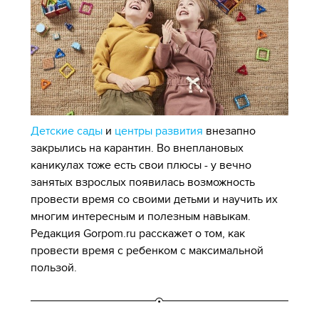
Детские сады
и
центры развития
внезапно
закрылись на карантин. Во внеплановых
каникулах тоже есть свои плюсы - у вечно
занятых взрослых появилась возможность
провести время со своими детьми и научить их
многим интересным и полезным навыкам.
Редакция Gorpom.ru расскажет о том, как
провести время с ребенком с максимальной
пользой.