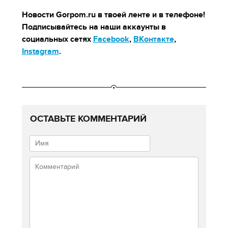
Новости Gorpom.ru в твоей ленте и в телефоне!
Подписывайтесь на наши аккаунты в
социальных сетях
Facebook
,
ВКонтакте
,
Instagram
.
ОСТАВЬТЕ КОММЕНТАРИЙ