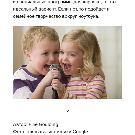
и специальные программы для караоке, то это
идеальный вариант. Если нет, то подойдет и
семейное творчество вокруг ноутбука.
Автор: Ellie Goulding
Фото: открытые источники Google