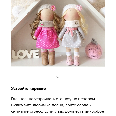
Устройте караоке
Главное, не устраивать его поздно вечером.
Включайте любимые песни, пойте слова и
снимайте стресс. Если у вас дома есть микрофон