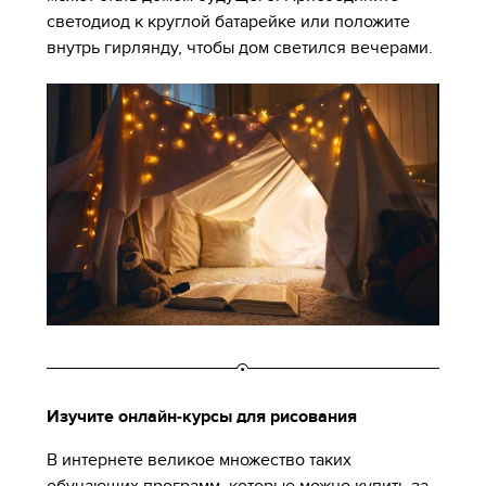
светодиод к круглой батарейке или положите
внутрь гирлянду, чтобы дом светился вечерами.
Изучите онлайн-курсы для рисования
В интернете великое множество таких