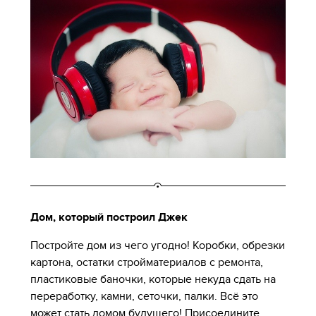
Дом, который построил Джек
Постройте дом из чего угодно! Коробки, обрезки
картона, остатки стройматериалов с ремонта,
пластиковые баночки, которые некуда сдать на
переработку, камни, сеточки, палки. Всё это
может стать домом будущего! Присоедините