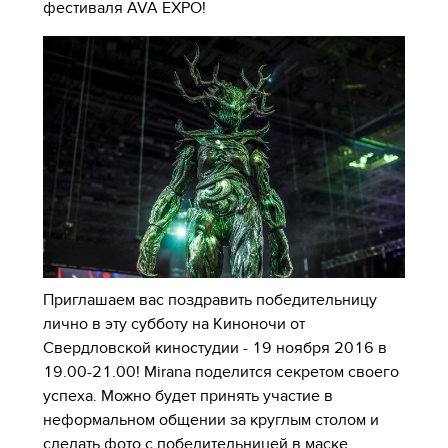
фестиваля AVA EXPO!
Приглашаем вас поздравить победительницу
лично в эту субботу на Киноночи от
Свердловской киностудии - 19 ноября 2016 в
19.00-21.00! Mirana поделится секретом своего
успеха. Можно будет принять участие в
неформальном общении за круглым столом и
сделать фото с победительницей в маске,