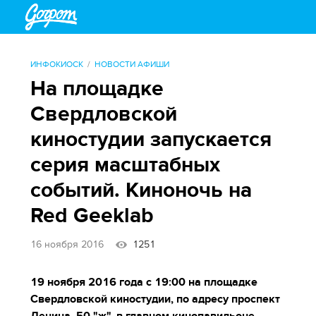
ИНФОКИОСК
НОВОСТИ АФИШИ
На площадке
Свердловской
киностудии запускается
серия масштабных
событий. Киноночь на
Red Geeklab
16 ноября 2016
1251
19 ноября 2016 года с 19:00 на площадке
Свердловской киностудии, по адресу проспект