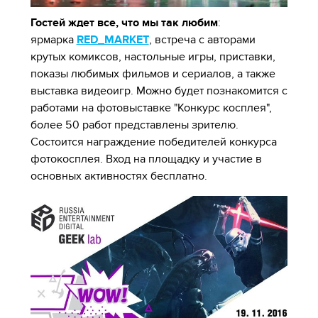
Гостей ждет все, что мы так любим
:
ярмарка
RED_MARKET
, встреча с авторами
крутых комиксов, настольные игры, приставки,
показы любимых фильмов и сериалов, а также
выставка видеоигр. Можно будет познакомится с
работами на фотовыставке "Конкурс косплея",
более 50 работ представлены зрителю.
Состоится награждение победителей конкурса
фотокосплея. Вход на площадку и участие в
основных активностях бесплатно.