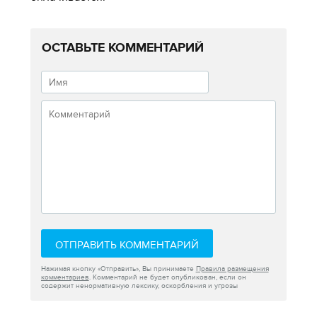
ОСТАВЬТЕ КОММЕНТАРИЙ
ОТПРАВИТЬ КОММЕНТАРИЙ
Нажимая кнопку «Отправить», Вы принимаете
Правила размещения
комментариев
. Комментарий не будет опубликован, если он
содержит ненормативную лексику, оскорбления и угрозы