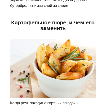
бутерброд, снимая слой за слоем.
Картофельное пюре, и чем его
заменить
Когда речь заходит о горячих блюдах и