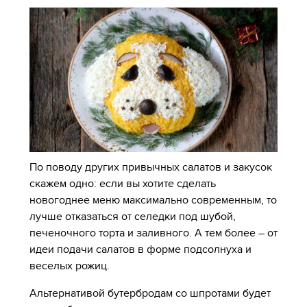
По поводу других привычных салатов и закусок
скажем одно: если вы хотите сделать
новогоднее меню максимально современным, то
лучше отказаться от селедки под шубой,
печеночного торта и заливного. А тем более – от
идеи подачи салатов в форме подсолнуха и
веселых рожиц.
Альтернативой бутербродам со шпротами будет