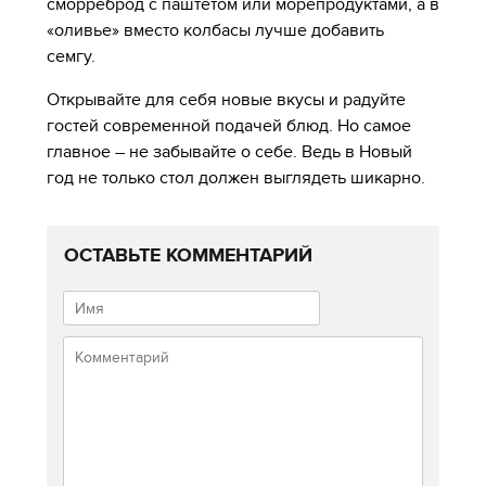
сморреброд с паштетом или морепродуктами, а в
«оливье» вместо колбасы лучше добавить
семгу.
Открывайте для себя новые вкусы и радуйте
гостей современной подачей блюд. Но самое
главное – не забывайте о себе. Ведь в Новый
год не только стол должен выглядеть шикарно.
ОСТАВЬТЕ КОММЕНТАРИЙ