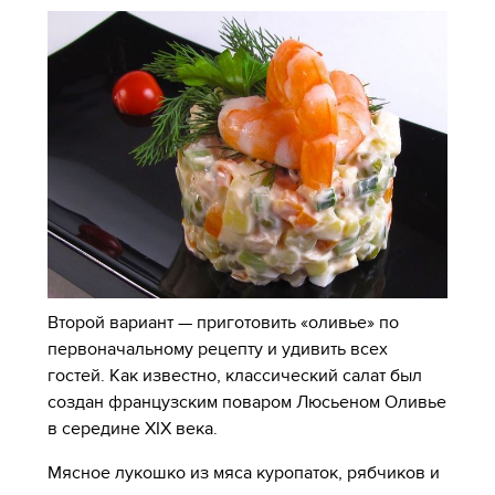
Второй вариант — приготовить «оливье» по
первоначальному рецепту и удивить всех
гостей. Как известно, классический салат был
создан французским поваром Люсьеном Оливье
в середине XIX века.
Мясное лукошко из мяса куропаток, рябчиков и