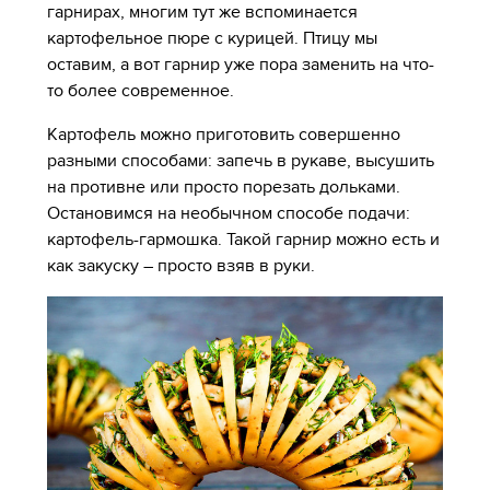
гарнирах, многим тут же вспоминается
картофельное пюре с курицей. Птицу мы
оставим, а вот гарнир уже пора заменить на что-
то более современное.
Картофель можно приготовить совершенно
разными способами: запечь в рукаве, высушить
на противне или просто порезать дольками.
Остановимся на необычном способе подачи:
картофель-гармошка. Такой гарнир можно есть и
как закуску – просто взяв в руки.