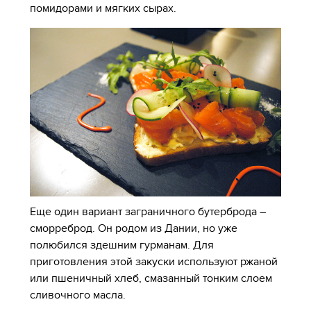
помидорами и мягких сырах.
Еще один вариант заграничного бутерброда –
сморреброд. Он родом из Дании, но уже
полюбился здешним гурманам. Для
приготовления этой закуски используют ржаной
или пшеничный хлеб, смазанный тонким слоем
сливочного масла.