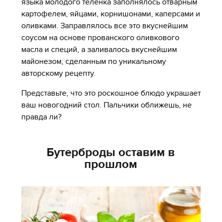
языка молодого теленка заполнялось отварным
картофелем, яйцами, корнишонами, каперсами и
оливками. Заправлялось все это вкуснейшим
соусом на основе прованского оливкового
масла и специй, а заливалось вкуснейшим
майонезом, сделанным по уникальному
авторскому рецепту.
Представьте, что это роскошное блюдо украшает
ваш новогодний стол. Пальчики оближешь, не
правда ли?
Бутерброды оставим в
прошлом