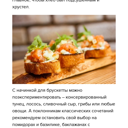
хрустел.
С начинкой для брускетты можно
поэкспериментировать – консервированный
тунец, лосось, сливочный сыр, грибы или любые
овощи. А поклонникам классических сочетаний
рекомендуем остановить свой выбор на
помидорах и базилике, баклажанах с