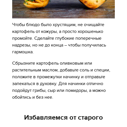
Чтобы блюдо было хрустящим, не очищайте
картофель от кожуры, а просто хорошенько
промойте. Сделайте глубокие поперечные
надрезы, но не до конца – чтобы получилась
гармошка.
Сбрызните картофель оливковым или
растительным маслом, добавьте соль и специи,
положите в промежутки начинку и отправьте
запекаться в духовку. Для начинки отлично
подойдут грибы, сыр или помидоры, а можно
обойтись и без нее.
Избавляемся от старого