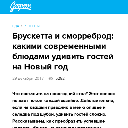
ЕДА
РЕЦЕПТЫ
Брускетта и сморреброд:
какими современными
блюдами удивить гостей
на Новый год
29 декабря 2017
5282
Что поставить на новогодний стол? Этот вопрос
не дает покоя каждой хозяйке. Действительно,
если на каждый праздник в меню оливье и
селедка под шубой, удивить гостей сложно.
Рассказываем, как преобразить успевшие