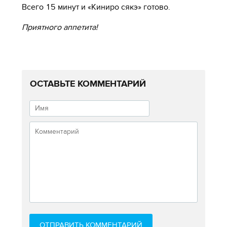
Всего 15 минут и «Киниро сякэ» готово.
Приятного аппетита!
ОСТАВЬТЕ КОММЕНТАРИЙ
ОТПРАВИТЬ КОММЕНТАРИЙ