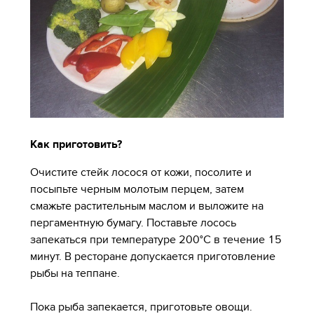
Как приготовить?
Очистите стейк лосося от кожи, посолите и
посыпьте черным молотым перцем, затем
смажьте растительным маслом и выложите на
пергаментную бумагу. Поставьте лосось
запекаться при температуре 200°С в течение 15
минут. В ресторане допускается приготовление
рыбы на теппане.
Пока рыба запекается, приготовьте овощи.