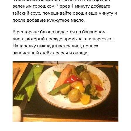
зеленым горошком. Через 1 минуту добавьте
тайский соус, помешивайте овощи еще минуту и
после добавьте кунжутное масло.
В ресторане блюдо подается на банановом
листе, который прежде промывают и нарезают.
На тарелку выкладывается лист, поверх
запеченный стейк лосося и овощи.