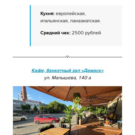
Кухня:
европейская,
итальянская, паназиатская.
Средний чек:
2500 рублей.
Кафе, банкетный зал «Дамаск»
ул. Малышева, 140 а