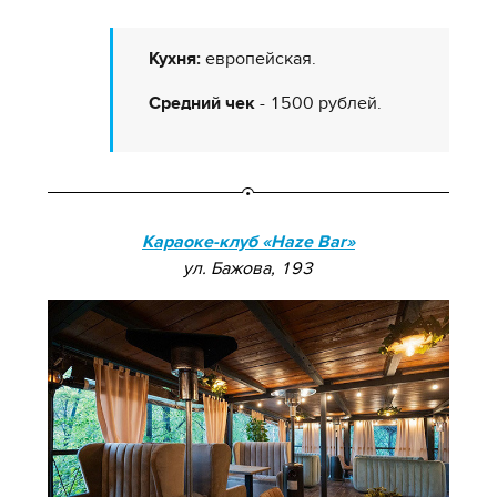
Кухня:
европейская.
Средний чек
- 1500 рублей.
Караоке-клуб «Haze Bar»
ул. Бажова, 193