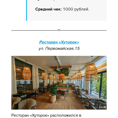
Средний чек:
1000 рублей.
Ресторан «Хуторок»
ул. Первомайская,15
Ресторан «Хуторок» расположился в