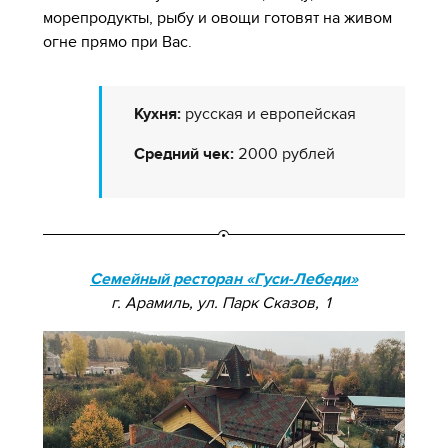
морепродукты, рыбу и овощи готовят на живом
огне прямо при Вас.
Кухня:
русская и европейская
Средний чек:
2000 рублей
Семейный ресторан «Гуси-Лебеди»
г. Арамиль, ул. Парк Сказов, 1