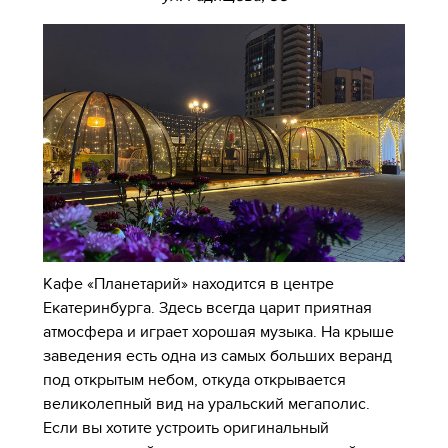
Кафе «Планетарий» находится в центре
Екатеринбурга. Здесь всегда царит приятная
атмосфера и играет хорошая музыка. На крыше
заведения есть одна из самых больших веранд
под открытым небом, откуда открывается
великолепный вид на уральский мегаполис.
Если вы хотите устроить оригинальный