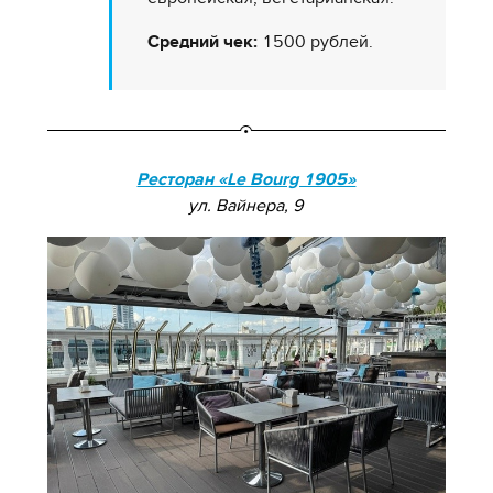
Средний чек:
1500 рублей.
Ресторан «Le Bourg 1905»
ул. Вайнера, 9