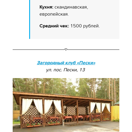
Кухня:
скандинавская,
европейская.
Средний чек:
1500 рублей.
Загородный клуб «Пески»
ул. пос. Пески, 13