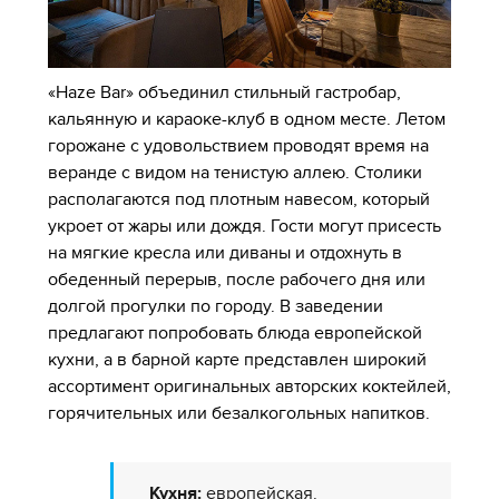
«Haze Bar» объединил стильный гастробар,
кальянную и караоке-клуб в одном месте. Летом
горожане с удовольствием проводят время на
веранде с видом на тенистую аллею. Столики
располагаются под плотным навесом, который
укроет от жары или дождя. Гости могут присесть
на мягкие кресла или диваны и отдохнуть в
обеденный перерыв, после рабочего дня или
долгой прогулки по городу. В заведении
предлагают попробовать блюда европейской
кухни, а в барной карте представлен широкий
ассортимент оригинальных авторских коктейлей,
горячительных или безалкогольных напитков.
Кухня:
европейская.