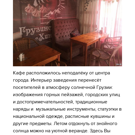
Кафе расположилось неподалёку от центра
города. Интерьер заведения перенесёт
посетителей в атмосферу солнечной Грузии:
изображения горных пейзажей, городских улиц
и достопримечательностей, традиционные
наряды и музыкальные инструменты, статуэтки в
национальной одежде, расписные кувшины и
другие предметы. Летом отдохнуть от знойного
солнца можно на уютной веранде. Здесь Вы