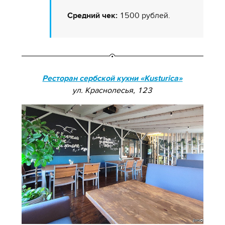
Средний чек:
1500 рублей.
Ресторан сербской кухни «Kusturica»
ул. Краснолесья, 123