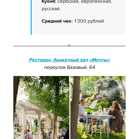
Кухня:
сербская, европейская,
русская.
Средний чек:
1300 рублей.
Ресторан, банкетный зал «Мечты»
переулок Базовый, 64