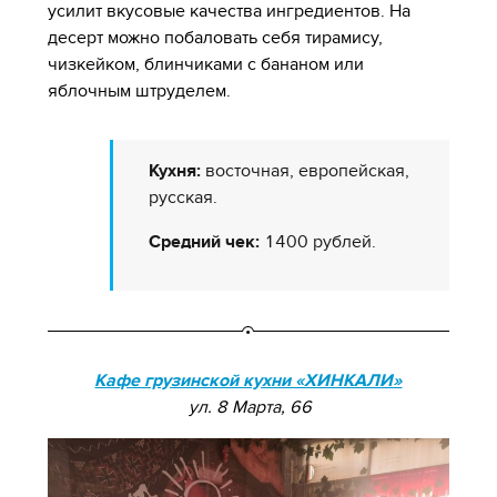
усилит вкусовые качества ингредиентов. На
десерт можно побаловать себя тирамису,
чизкейком, блинчиками с бананом или
яблочным штруделем.
Кухня:
восточная, европейская,
русская.
Средний чек:
1400 рублей.
Кафе грузинской кухни «ХИНКАЛИ»
ул. 8 Марта, 66