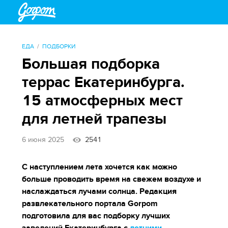
ЕДА
ПОДБОРКИ
Большая подборка
террас Екатеринбурга.
15 атмосферных мест
для летней трапезы
6 июня 2025
2541
С наступлением лета хочется как можно
больше проводить время на свежем воздухе и
наслаждаться лучами солнца. Редакция
развлекательного портала Gorpom
подготовила для вас подборку лучших