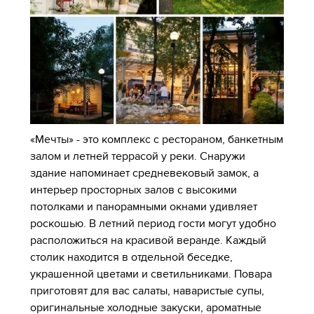
«Мечты» - это комплекс с рестораном, банкетным
залом и летней террасой у реки. Снаружи
здание напоминает средневековый замок, а
интерьер просторных залов с высокими
потолками и панорамными окнами удивляет
роскошью. В летний период гости могут удобно
расположиться на красивой веранде. Каждый
столик находится в отдельной беседке,
украшенной цветами и светильниками. Повара
приготовят для вас салаты, наваристые супы,
оригинальные холодные закуски, ароматные