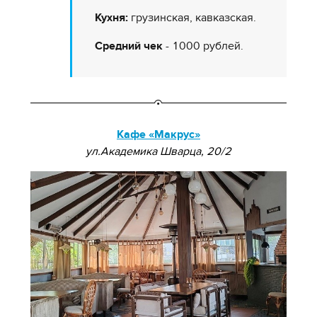
Кухня:
грузинская, кавказская.
Средний чек
- 1000 рублей.
Кафе «Макрус»
ул.Академика Шварца, 20/2