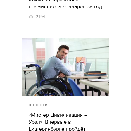
полмиллиона долларов за год
2194
НОВОСТИ
«Мистер Цивилизация –
Урал»: Впервые в
Екатеринбурге пройдёт