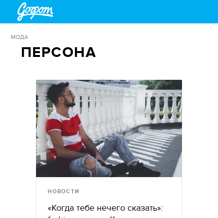
МОДА
ПЕРСОНА
НОВОСТИ
«Когда тебе нечего сказать»: