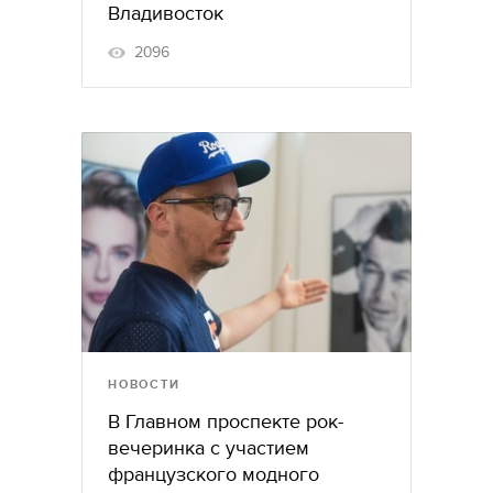
Владивосток
2096
НОВОСТИ
В Главном проспекте рок-
вечеринка с участием
французского модного