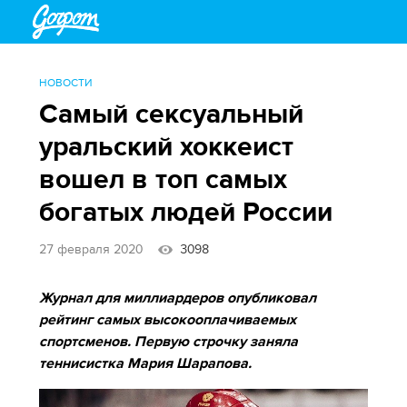
НОВОСТИ
Самый сексуальный
уральский хоккеист
вошел в топ самых
богатых людей России
27 февраля 2020
3098
Журнал для миллиардеров опубликовал
рейтинг самых высокооплачиваемых
спортсменов. Первую строчку заняла
теннисистка Мария Шарапова.