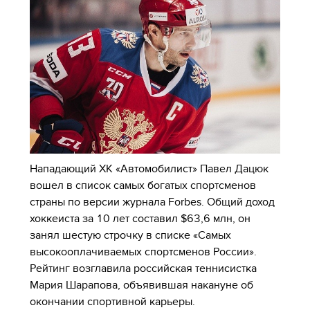
Нападающий ХК «Автомобилист» Павел Дацюк
вошел в список самых богатых спортсменов
страны по версии журнала Forbes. Общий доход
хоккеиста за 10 лет составил $63,6 млн, он
занял шестую строчку в списке «Самых
высокооплачиваемых спортсменов России».
Рейтинг возглавила российская теннисистка
Мария Шарапова, объявившая накануне об
окончании спортивной карьеры.