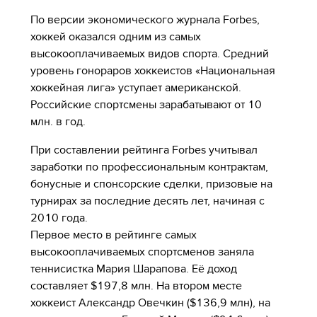
По версии экономического журнала Forbes,
хоккей оказался одним из самых
высокооплачиваемых видов спорта. Средний
уровень гонораров хоккеистов «Национальная
хоккейная лига» уступает американской.
Российские спортсмены зарабатывают от 10
млн. в год.
При составлении рейтинга Forbes учитывал
заработки по профессиональным контрактам,
бонусные и спонсорские сделки, призовые на
турнирах за последние десять лет, начиная с
2010 года.
Первое место в рейтинге самых
высокооплачиваемых спортсменов заняла
теннисистка Мария Шарапова. Её доход
составляет $197,8 млн. На втором месте
хоккеист Александр Овечкин ($136,9 млн), на