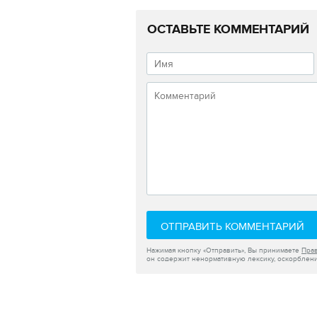
ОСТАВЬТЕ КОММЕНТАРИЙ
ОТПРАВИТЬ КОММЕНТАРИЙ
Нажимая кнопку «Отправить», Вы принимаете
Пра
он содержит ненормативную лексику, оскорблени