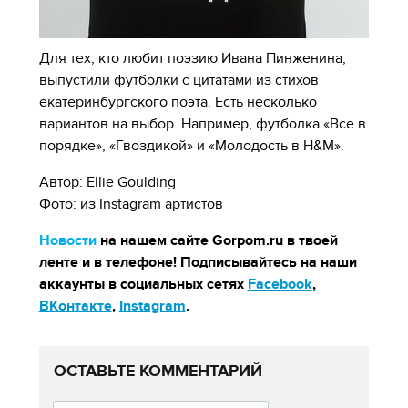
Для тех, кто любит поэзию Ивана Пинженина,
выпустили футболки с цитатами из стихов
екатеринбургского поэта. Есть несколько
вариантов на выбор. Например, футболка «Все в
порядке», «Гвоздикой» и «Молодость в H&M».
Автор: Ellie Goulding
Фото: из Instagram артистов
Новости
на нашем сайте Gorpom.ru в твоей
ленте и в телефоне! Подписывайтесь на наши
аккаунты в социальных сетях
Facebook
,
ВКонтакте
,
Instagram
.
ОСТАВЬТЕ КОММЕНТАРИЙ