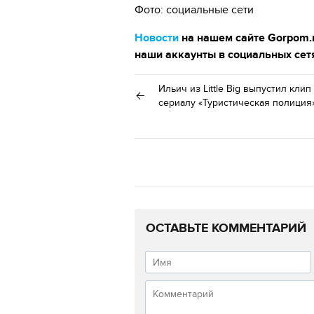
Фото: социальные сети
Новости
на нашем сайте Gorpom.r
наши аккаунты в социальных сет
Ильич из Little Big выпустил клип
сериалу «Туристическая полиция
ОСТАВЬТЕ КОММЕНТАРИЙ