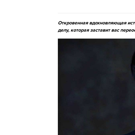
Откровенная вдохновляющая исто
делу, которая заставит вас пере