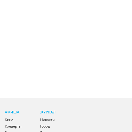
АФИША
ЖУРНАЛ
Кино
Новости
Концерты
Город