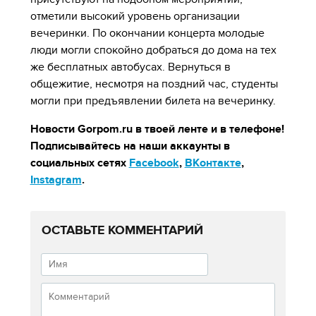
отметили высокий уровень организации
вечеринки. По окончании концерта молодые
люди могли спокойно добраться до дома на тех
же бесплатных автобусах. Вернуться в
общежитие, несмотря на поздний час, студенты
могли при предъявлении билета на вечеринку.
Новости Gorpom.ru в твоей ленте и в телефоне!
Подписывайтесь на наши аккаунты в
социальных сетях
Facebook
,
ВКонтакте
,
Instagram
.
ОСТАВЬТЕ КОММЕНТАРИЙ