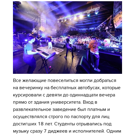
Все желающие повеселиться могли добраться
на вечеринку на бесплатных автобусах, которые
курсировали с девяти до одиннадцати вечера
прямо от здания университета. Вход в
развлекательное заведение был платным и
осуществлялся строго по паспорту для лиц
достигших 18 лет. Студенты отрывались под
музыку сразу 7 диджеев и исполнителей. Одним