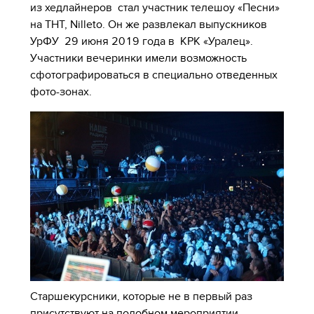
из хедлайнеров стал участник телешоу «Песни»
на ТНТ, Nilleto. Он же развлекал выпускников
УрФУ 29 июня 2019 года в КРК «Уралец».
Участники вечеринки имели возможность
сфотографироваться в специально отведенных
фото-зонах.
Старшекурсники, которые не в первый раз
присутствуют на подобном мероприятии,