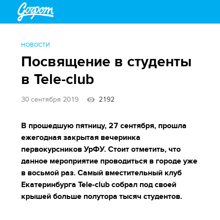
НОВОСТИ
Посвящение в студенты
в Tele-club
30 сентября 2019
2192
В прошедшую пятницу, 27 сентября, прошла
ежегодная закрытая вечеринка
первокурсников УрФУ. Стоит отметить, что
данное мероприятие проводиться в городе уже
в восьмой раз. Самый вместительный клуб
Екатеринбурга Tele-club собрал под своей
крышей больше полутора тысяч студентов.