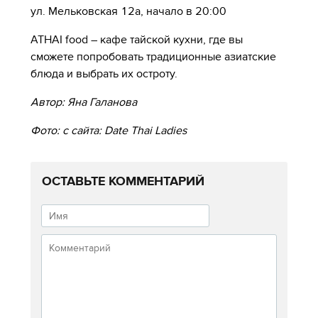
ул. Мельковская 12а, начало в 20:00
ATHAI food – кафе тайской кухни, где вы
сможете попробовать традиционные азиатские
блюда и выбрать их остроту.
Автор: Яна Галанова
Фото: с сайта: Date Thai Ladies
ОСТАВЬТЕ КОММЕНТАРИЙ