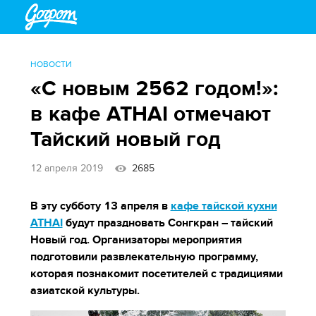
НОВОСТИ
«С новым 2562 годом!»:
в кафе ATHAI отмечают
Тайский новый год
12 апреля 2019
2685
В эту субботу 13 апреля в
кафе тайской кухни
ATHAI
будут праздновать Сонгкран – тайский
Новый год. Организаторы мероприятия
подготовили развлекательную программу,
которая познакомит посетителей с традициями
азиатской культуры.