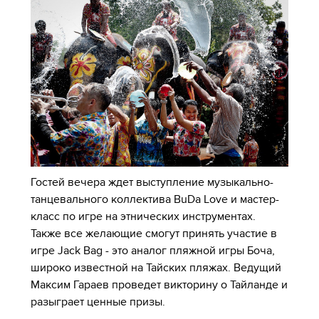
Гостей вечера ждет выступление музыкально-
танцевального коллектива BuDa Love и мастер-
класс по игре на этнических инструментах.
Также все желающие смогут принять участие в
игре Jack Bag - это аналог пляжной игры Боча,
широко известной на Тайских пляжах. Ведущий
Максим Гараев проведет викторину о Тайланде и
разыграет ценные призы.