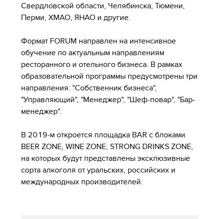
Свердловской области, Челябинска, Тюмени,
Перми, ХМАО, ЯНАО и другие.
Формат FORUM направлен на интенсивное
обучение по актуальным направлениям
ресторанного и отельного бизнеса. В рамках
образовательной программы предусмотрены три
направления: "Собственник бизнеса",
"Управляющий", "Менеджер", "Шеф-повар", "Бар-
менеджер".
В 2019-м откроется площадка BAR с блоками
BEER ZONE, WINE ZONE, STRONG DRINKS ZONE,
на которых будут представлены эксклюзивные
сорта алкоголя от уральских, российских и
международных производителей.