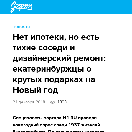
НОВОСТИ
Нет ипотеки, но есть
тихие соседи и
дизайнерский ремонт:
екатеринбуржцы о
крутых подарках на
Новый год
21 декабря 2018
1898
Специалисты портала N1.RU провели
новогодний опрос среди 1937 жителей