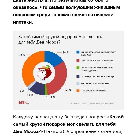
Екатеринбурга. По результатам которого
оказалось, что самым волнующим жилищным
вопросом среди горожан является выплата
ипотеки.
Каждому респонденту был задан вопрос:
«Какой
самый крутой подарок мог сделать для тебя
Дед Мороз
?» На что 36% опрошенных ответили,