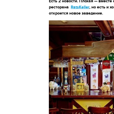
Есть 2 новости. Плохая — вместе 
ресторана
RatsKeller
, но есть и 
откроется новое заведение.