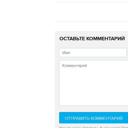
ОСТАВЬТЕ КОММЕНТАРИЙ
ОТПРАВИТЬ КОММЕНТАРИЙ