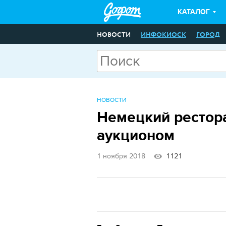
КАТАЛОГ
НОВОСТИ
ИНФОКИОСК
ГОРОД
НОВОСТИ
Немецкий рестора
аукционом
1 ноября 2018
1121