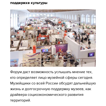
поддержке культуры
Форум даст возможность услышать мнение тех,
кто определяет лицо музейной сферы сегодня.
Музейщики со всей России обсудят дальнейшую
жизнь и долгосрочную поддержку музеев, как
драйвера социоэкономического развития
территорий.