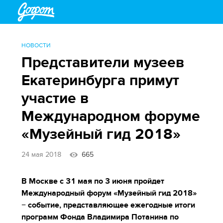
НОВОСТИ
Представители музеев
Екатеринбурга примут
участие в
Международном форуме
«Музейный гид 2018»
24 мая 2018
665
В Москве c 31 мая по 3 июня пройдет
Международный форум «Музейный гид 2018»
− событие, представляющее ежегодные итоги
программ Фонда Владимира Потанина по