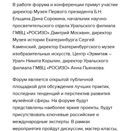
В работе форума и конференции примут участие
директор Музея Первого президента Б.Н.
Ельцина Дина Сорокина, начальник научно-
просветительского отдела Уральского филиала
ГМВЦ «РОСИЗО» Дмитрий Москвин, директор
Музея истории Екатеринбурга Сергей
Каменский, директор Екатеринбургского музея
изобразительных искусств, Центр «Эрмитаж –
Урал» Никита Корытин, директор Уральского
филиала ГМВЦ «РОСИЗО» Анна Пьянкова.
Форум является открытой публичной
площадкой для обсуждения лучших практик,
последних тенденций и перспектив развития
музейной сферы. На форуме будут
представлены наиболее яркие проекты, будут
присутствовать ключевые российские и
международные эксперты. В рамках
мероприятия пройдут дискуссии, мастер-классы,