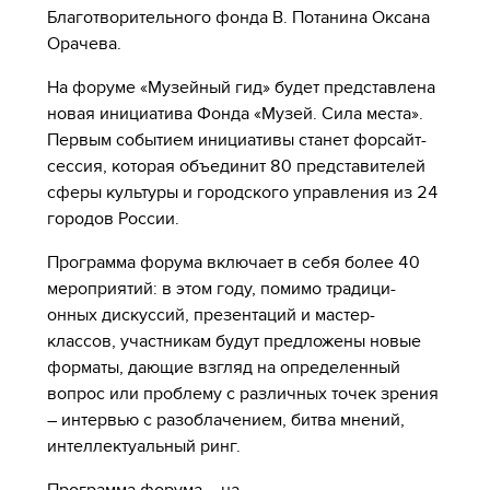
Благотворительного фонда В. Потанина Оксана
Орачева.
На форуме «Музейный гид» будет представлена
новая инициатива Фонда «Музей. Сила места».
Первым событием инициативы станет форсайт-
сессия, которая объединит 80 представителей
сферы культуры и городского управления из 24
городов России.
Программа форума включает в себя более 40
мероприятий: в этом году, помимо традици-
онных дискуссий, презентаций и мастер-
классов, участникам будут предложены новые
форматы, дающие взгляд на определенный
вопрос или проблему с различных точек зрения
– интервью с разоблачением, битва мнений,
интеллектуальный ринг.
Программа форума – на