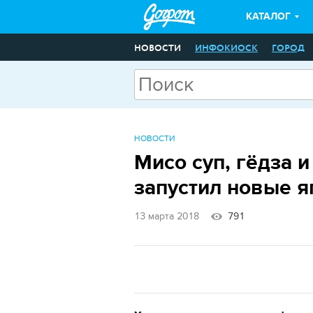
КАТАЛОГ
НОВОСТИ
ИНФОКИОСК
ГОРОД
НОВОСТИ
Мисо суп, гёдза 
запустил новые я
13 марта 2018
791