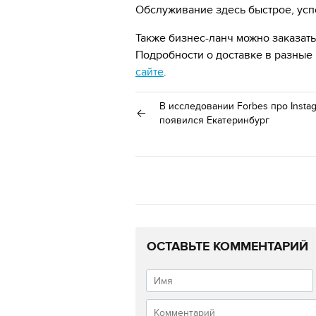
Обслуживание здесь быстрое, усп
Также бизнес-ланч можно заказать
Подробности о доставке в разные 
сайте
.
В исследовании Forbes про Insta
появился Екатеринбург
ОСТАВЬТЕ КОММЕНТАРИЙ