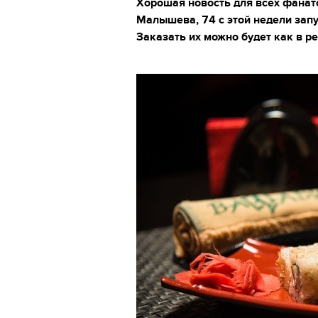
Хорошая новость для всех фанат
Малышева, 74 с этой недели запу
Заказать их можно будет как в ре