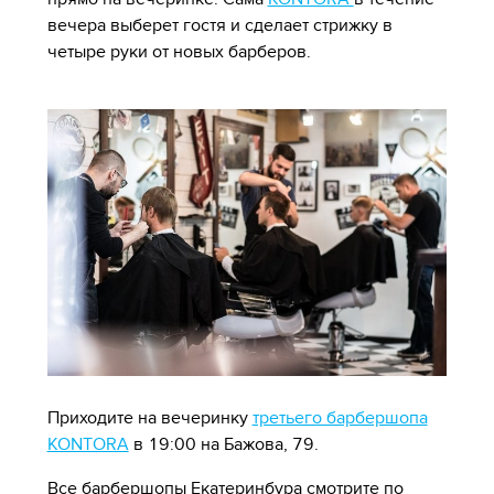
вечера выберет гостя и сделает стрижку в
четыре руки от новых барберов.
Приходите на вечеринку
третьего барбершопа
KONTORA
в 19:00 на Бажова, 79.
Все барбершопы Екатеринбура смотрите по