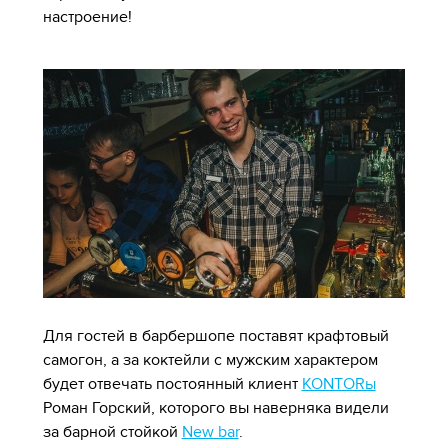
настроение!
Для гостей в барбершопе поставят крафтовый
самогон, а за коктейли с мужским характером
будет отвечать постоянный клиент
KONTORы
Роман Горский, которого вы наверняка видели
за барной стойкой
New bar
.