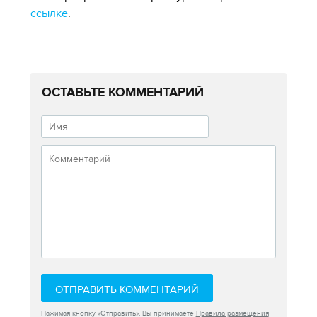
ссылке
.
ОСТАВЬТЕ КОММЕНТАРИЙ
ОТПРАВИТЬ КОММЕНТАРИЙ
Нажимая кнопку «Отправить», Вы принимаете
Правила размещения