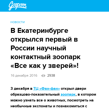
НОВОСТИ
В Екатеринбурге
открылся первый в
России научный
контактный зоопарк
«Все как у зверей»!
16 декабря 2016
2938
3 декабря в
ТЦ «Фан-фан»
открыл двери
образцово-показательный
зоопарк
, в котором
можно узнать все о животных, посмотреть на
необычные экспонаты и познакомиться с