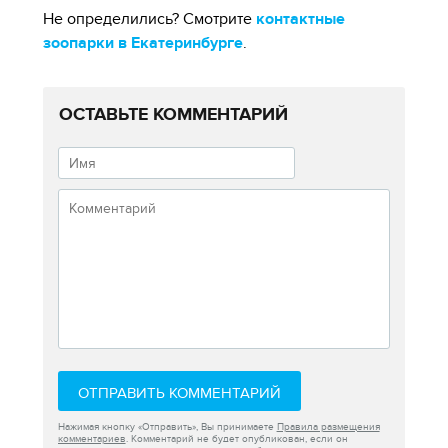
Не определились? Смотрите
контактные
зоопарки в Екатеринбурге
.
ОСТАВЬТЕ КОММЕНТАРИЙ
ОТПРАВИТЬ КОММЕНТАРИЙ
Нажимая кнопку «Отправить», Вы принимаете
Правила размещения
комментариев
. Комментарий не будет опубликован, если он