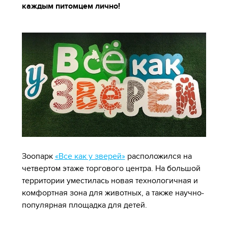
каждым питомцем лично!
Зоопарк
«Все как у зверей»
расположился на
четвертом этаже торгового центра. На большой
территории уместилась новая технологичная и
комфортная зона для животных, а также научно-
популярная площадка для детей.