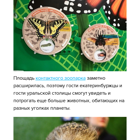
Площадь
контактного зоопарка
заметно
расширилась, поэтому гости екатеринбуржцы и
гости уральской столицы смогут увидеть и
потрогать еще больше животных, обитающих на
разных уголках планеты.