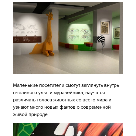
Маленькие посетители смогут заглянуть внутрь
пчелиного улья и муравейника, научатся
различать голоса животных со всего мира и
узнают много новых фактов о современной
живой природе.