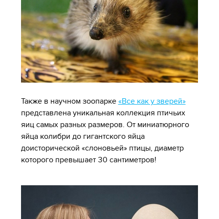
Также в научном зоопарке
«Все как у зверей»
представлена уникальная коллекция птичьих
яиц самых разных размеров. От миниатюрного
яйца колибри до гигантского яйца
доисторической «слоновьей» птицы, диаметр
которого превышает 30 сантиметров!