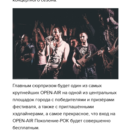
концертного сезона.
Главным сюрпризом будет один из самых
крупнейших OPEN-AIR на одной из центральных
площадок города с победителями и призёрами
фестиваля, а также с приглашёнными
хэдлайнерами, а самое прекрасное, что вход на
OPEN-AIR Поколение-РОК будет совершенно
бесплатным.