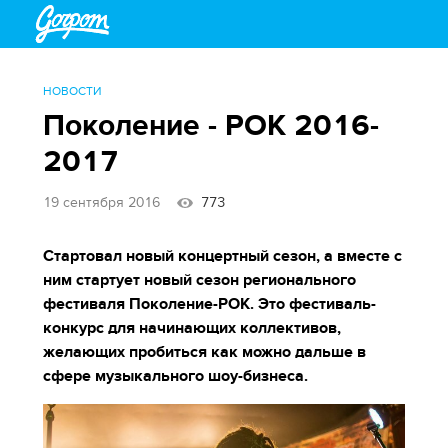
НОВОСТИ
Поколение - РОК 2016-
2017
19 сентября 2016
773
Стартовал новый концертный сезон, а вместе с
ним стартует новый сезон регионального
фестиваля Поколение-РОК. Это фестиваль-
конкурс для начинающих коллективов,
желающих пробиться как можно дальше в
сфере музыкального шоу-бизнеса.