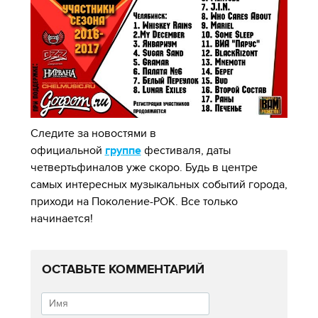
Следите за новостями в
официальной
группе
фестиваля, даты
четвертьфиналов уже скоро. Будь в центре
самых интересных музыкальных событий города,
приходи на Поколение-РОК. Все только
начинается!
ОСТАВЬТЕ КОММЕНТАРИЙ