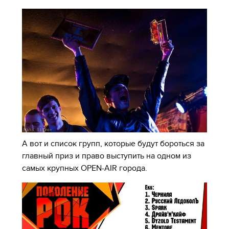
А вот и список групп, которые будут бороться за
главный приз и право выступить на одном из
самых крупных OPEN-AIR города.