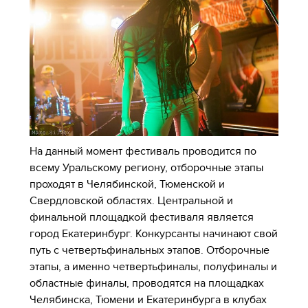
На данный момент фестиваль проводится по
всему Уральскому региону, отборочные этапы
проходят в Челябинской, Тюменской и
Свердловской областях. Центральной и
финальной площадкой фестиваля является
город Екатеринбург. Конкурсанты начинают свой
путь с четвертьфинальных этапов. Отборочные
этапы, а именно четвертьфиналы, полуфиналы и
областные финалы, проводятся на площадках
Челябинска, Тюмени и Екатеринбурга в клубах