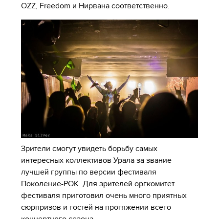
OZZ, Freedom и Нирвана соответственно.
Зрители смогут увидеть борьбу самых
интересных коллективов Урала за звание
лучшей группы по версии фестиваля
Поколение-РОК. Для зрителей оргкомитет
фестиваля приготовил очень много приятных
сюрпризов и гостей на протяжении всего