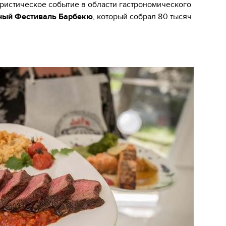
уристическое событие в области гастрономического
ный Фестиваль Барбекю
, который собрал 80 тысяч