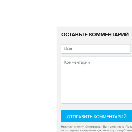
ОСТАВЬТЕ КОММЕНТАРИЙ
ОТПРАВИТЬ КОММЕНТАРИЙ
Нажимая кнопку «Отправить», Вы принимаете
Пра
он содержит ненормативную лексику, оскорблени