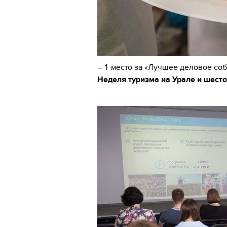
– 1 место за «Лучшее деловое со
Неделя туризма на Урале и шест