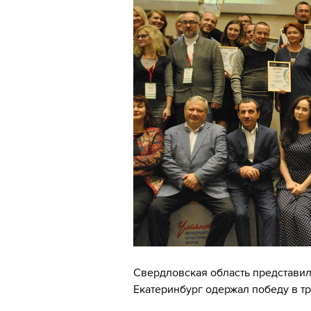
Свердловская область представил
Екатеринбург одержал победу в т