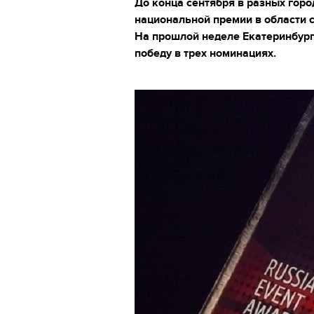
До конца сентября в разных горо
национальной премии в области с
На прошлой неделе Екатеринбург
победу в трех номинациях.