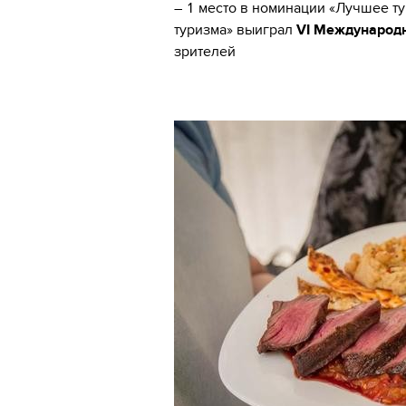
– 1 место в номинации «Лучшее т
туризма» выиграл
VI Международ
зрителей