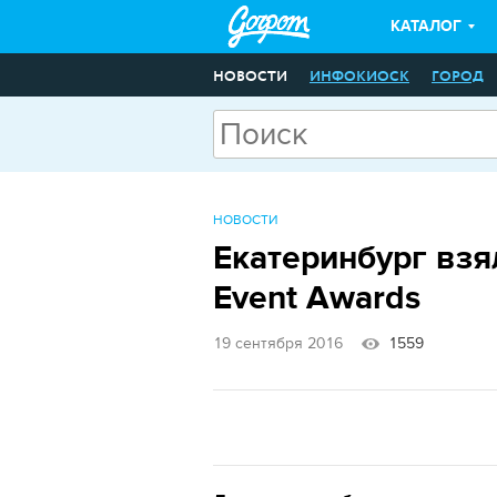
КАТАЛОГ
НОВОСТИ
ИНФОКИОСК
ГОРОД
НОВОСТИ
Екатеринбург взя
Event Awards
19 сентября 2016
1559