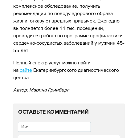
комплексное обследование, получить
рекомендации по поводу здорового образа
жизни, отказу от вредных привычек. Ежегодно
выполняется более 11 тыс. посещений,
проводится работа по программе профилактики
сердечно-сосудистых заболеваний у мужчин 45-
55 лет.
Полный спектр услуг можно найти
на
сайте
Екатеринбургского диагностического
центра.
Автор: Марина Гринберг
ОСТАВЬТЕ КОММЕНТАРИЙ