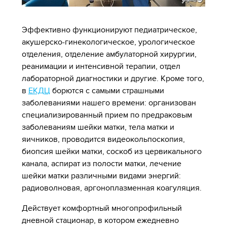
Эффективно функционируют педиатрическое,
акушерско-гинекологическое, урологическое
отделения, отделение амбулаторной хирургии,
реанимации и интенсивной терапии, отдел
лабораторной диагностики и другие. Кроме того,
в
ЕКДЦ
борются с самыми страшными
заболеваниями нашего времени: организован
специализированный прием по предраковым
заболеваниям шейки матки, тела матки и
яичников, проводится видеокольпоскопия,
биопсия шейки матки, соскоб из цервикального
канала, аспират из полости матки, лечение
шейки матки различными видами энергий:
радиоволновая, аргоноплазменная коагуляция.
Действует комфортный многопрофильный
дневной стационар, в котором ежедневно