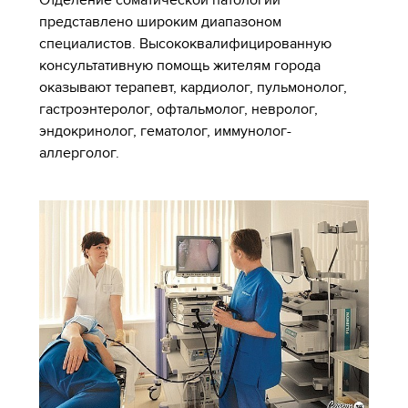
представлено широким диапазоном
специалистов. Высококвалифицированную
консультативную помощь жителям города
оказывают терапевт, кардиолог, пульмонолог,
гастроэнтеролог, офтальмолог, невролог,
эндокринолог, гематолог, иммунолог-
аллерголог.