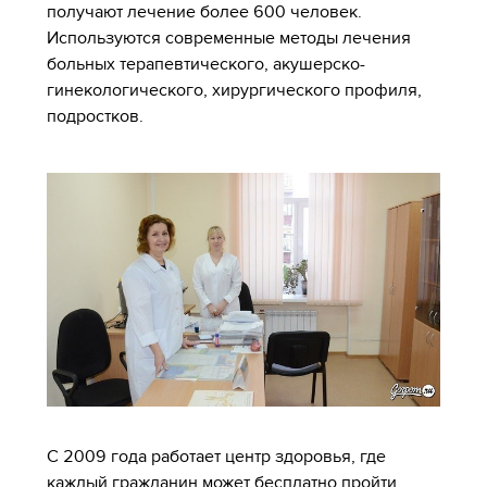
получают лечение более 600 человек.
Используются современные методы лечения
больных терапевтического, акушерско-
гинекологического, хирургического профиля,
подростков.
С 2009 года работает центр здоровья, где
каждый гражданин может бесплатно пройти