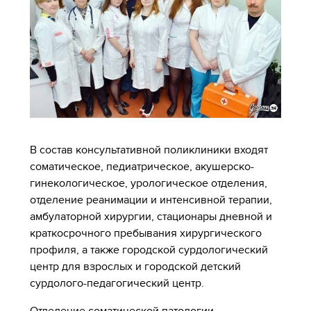
В состав консультативной поликлиники входят
соматическое, педиатрическое, акушерско-
гинекологическое, урологическое отделения,
отделение реанимации и интенсивной терапии,
амбулаторной хирургии, стационары дневной и
краткосрочного пребывания хирургического
профиля, а также городской сурдологический
центр для взрослых и городской детский
сурдолого-педагогический центр.
Отделение соматической патологии