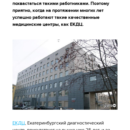
похвастаться такими работниками. Поэтому
приятно, когда на протяжении многих лет
успешно работают такие качественные
медицинские центры, как ЕКДЦ.
ЕКДЦ
, Екатеринбургский диагностический