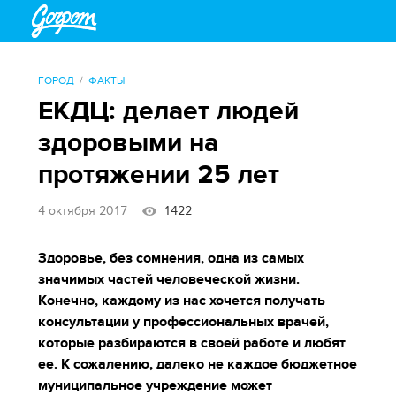
ГОРОД
ФАКТЫ
ЕКДЦ: делает людей
здоровыми на
протяжении 25 лет
4 октября 2017
1422
Здоровье, без сомнения, одна из самых
значимых частей человеческой жизни.
Конечно, каждому из нас хочется получать
консультации у профессиональных врачей,
которые разбираются в своей работе и любят
ее. К сожалению, далеко не каждое бюджетное
муниципальное учреждение может