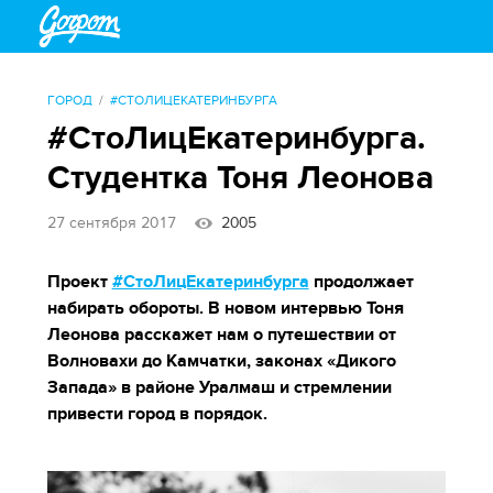
ГОРОД
#СТОЛИЦЕКАТЕРИНБУРГА
#СтоЛицЕкатеринбурга.
Студентка Тоня Леонова
27 сентября 2017
2005
Проект
#СтоЛицЕкатеринбурга
продолжает
набирать обороты. В новом интервью Тоня
Леонова расскажет нам о путешествии от
Волновахи до Камчатки, законах «Дикого
Запада» в районе Уралмаш и стремлении
привести город в порядок.