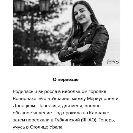
О переезде
Родилась и выросла в небольшом городке
Волноваха. Это в Украине, между Мариуполем и
Донецком. Переезды, для меня, вполне
обычное явление. Год прожила на Камчатке,
затем переехали в Губкинский (ЯНАО). Теперь,
учусь в Столице Урала.