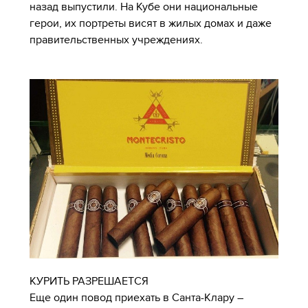
назад выпустили. На Кубе они национальные
герои, их портреты висят в жилых домах и даже
правительственных учреждениях.
КУРИТЬ РАЗРЕШАЕТСЯ
Еще один повод приехать в Санта-Клару –