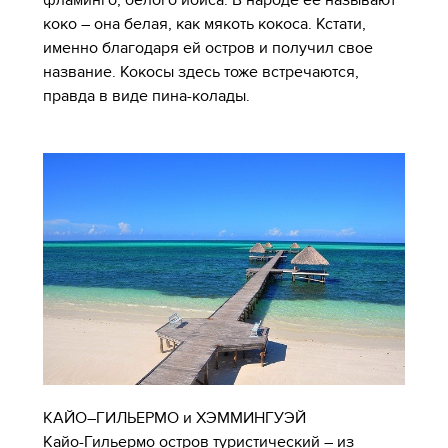
коко – она белая, как мякоть кокоса. Кстати,
именно благодаря ей остров и получил свое
название. Кокосы здесь тоже встречаются,
правда в виде пина-колады.
КАЙО–ГИЛЬЕРМО и ХЭММИНГУЭЙ
Кайо-Гильермо остров туристический – из