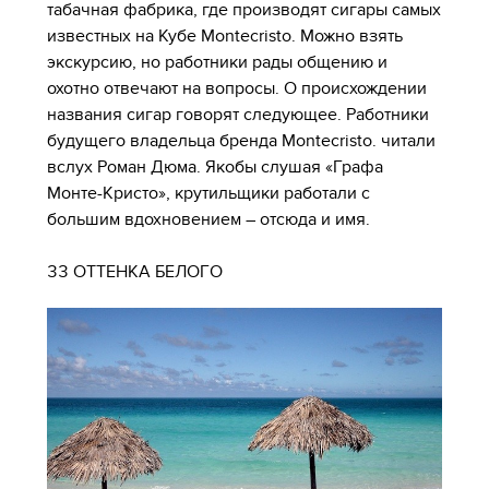
табачная фабрика, где производят сигары самых
известных на Кубе Montecristo. Можно взять
экскурсию, но работники рады общению и
охотно отвечают на вопросы. О происхождении
названия сигар говорят следующее. Работники
будущего владельца бренда Montecristo. читали
вслух Роман Дюма. Якобы слушая «Графа
Монте-Кристо», крутильщики работали с
большим вдохновением – отсюда и имя.
33 ОТТЕНКА БЕЛОГО