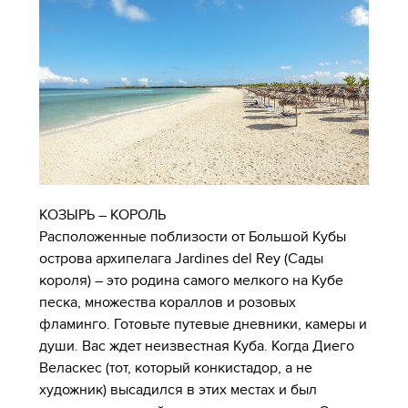
КОЗЫРЬ – КОРОЛЬ
Расположенные поблизости от Большой Кубы
острова архипелага Jardines del Rey (Сады
короля) – это родина самого мелкого на Кубе
песка, множества кораллов и розовых
фламинго. Готовьте путевые дневники, камеры и
души. Вас ждет неизвестная Куба. Когда Диего
Веласкес (тот, который конкистадор, а не
художник) высадился в этих местах и был