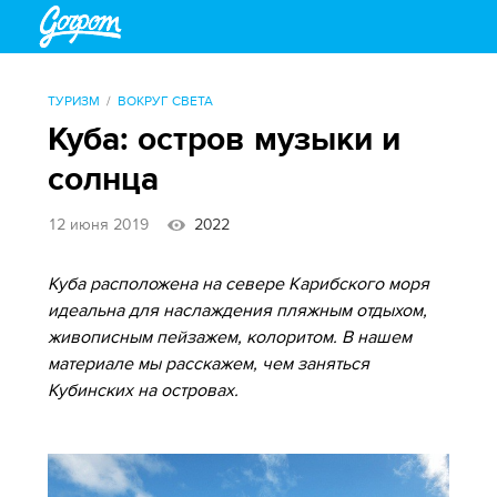
ТУРИЗМ
ВОКРУГ СВЕТА
Куба: остров музыки и
солнца
12 июня 2019
2022
Куба расположена на севере Карибского моря
идеальна для наслаждения пляжным отдыхом,
живописным пейзажем, колоритом. В нашем
материале мы расскажем, чем заняться
Кубинских на островах.