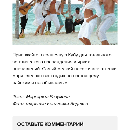
Приезжайте в солнечную Кубу для тотального
эстетического наслаждения и ярких
впечатлений. Самый мелкий песок и все оттенки
моря сделают ваш отдых по-настоящему
райским и незабываемым.
Текст: Маргарита Разумова
Фото: открытые источники Яндекса
ОСТАВЬТЕ КОММЕНТАРИЙ