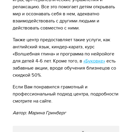
релаксацию. Все это помогает детям открывать
мир и осознавать себя в нем, адекватно
взаимодействовать с другими людьми и
действовать совместно с ними.
Также центр предоставляет такие услуги, как
английский язык, киндер-каратэ, курс
«Волшебная глина» и программа по нейройоге
для детей 4-6 лет. Кроме того, в
«Буковке»
есть
забавные акции, вроде обучения близнецов со
скидкой 50%.
Если Вам понравился грамотный и
профессиональный подход центра, подробности
смотрите на сайте.
Автор: Марина Гринберг