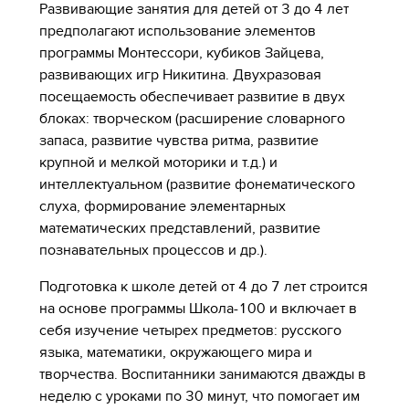
Развивающие занятия для детей от 3 до 4 лет
предполагают использование элементов
программы Монтессори, кубиков Зайцева,
развивающих игр Никитина. Двухразовая
посещаемость обеспечивает развитие в двух
блоках: творческом (расширение словарного
запаса, развитие чувства ритма, развитие
крупной и мелкой моторики и т.д.) и
интеллектуальном (развитие фонематического
слуха, формирование элементарных
математических представлений, развитие
познавательных процессов и др.).
Подготовка к школе детей от 4 до 7 лет строится
на основе программы Школа-100 и включает в
себя изучение четырех предметов: русского
языка, математики, окружающего мира и
творчества. Воспитанники занимаются дважды в
неделю с уроками по 30 минут, что помогает им