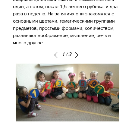
один, а потом, после 1,5-летнего рубежа, и два
раза в неделю. На занятиях они знакомятся с
основными цветами, тематическими группами
предметов, простыми формами, количеством,
развивают воображение, мышление, речь и
много другое.
1
/
3