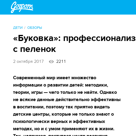
ДЕТИ
ОБЗОРЫ
«Буковка»: профессионали
с пеленок
2 октября 2017
2211
Современный мир имеет множество
информации о развитии детей: методики,
теории, игры — чего только не найти. Однако
не всякие данные действительно эффективны
в воспитании, поэтому так приятно видеть
детские центры, которые не только знают о
психологически верных и эффективных
методах, но и с умом применяют их в жизни.