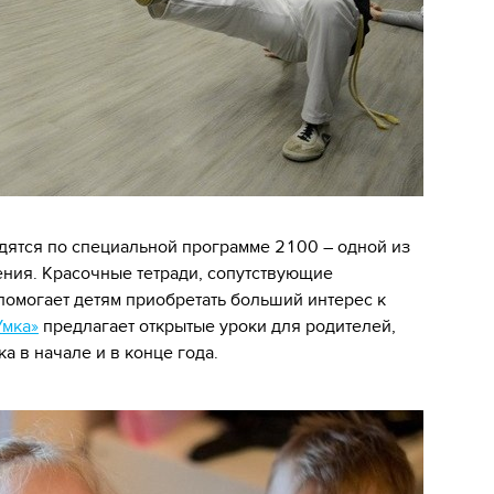
дятся по специальной программе 2100 – одной из
ения. Красочные тетради, сопутствующие
помогает детям приобретать больший интерес к
Умка»
предлагает открытые уроки для родителей,
ка в начале и в конце года.