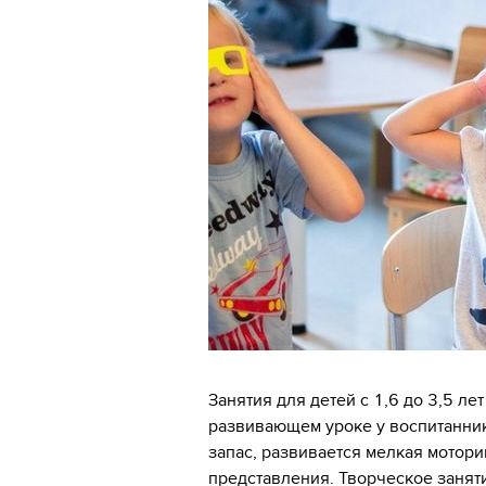
Занятия для детей с 1,6 до 3,5 ле
развивающем уроке у воспитанни
запас, развивается мелкая мотор
представления. Творческое заняти