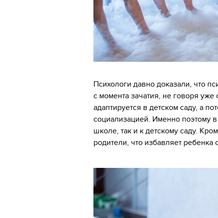
Психологи давно доказали, что 
с момента зачатия, не говоря уже 
адаптируется в детском саду, а п
социализацией. Именно поэтому 
школе, так и к детскому саду. Кром
родители, что избавляет ребенка 