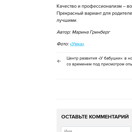
Качество и профессионализм – во
Прекрасный вариант для родителей
лучшими.
Автор: Марина Гринберг
Фото:
«Умка»
Центр развития «У бабушки»: в н
со временем под присмотром оп
ОСТАВЬТЕ КОММЕНТАРИЙ