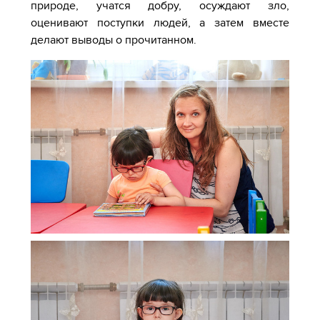
природе, учатся добру, осуждают зло,
оценивают поступки людей, а затем вместе
делают выводы о прочитанном.