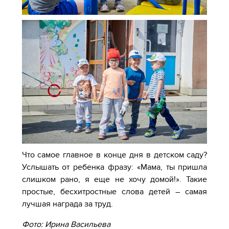
Что самое главное в конце дня в детском саду?
Услышать от ребенка фразу: «Мама, ты пришла
слишком рано, я еще не хочу домой!». Такие
простые, бесхитростные слова детей – самая
лучшая награда за труд.
Фото: Ирина Васильева