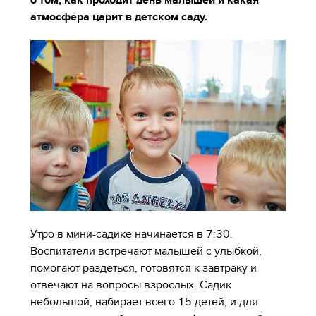
о том, как проходит день малышей и какая
атмосфера царит в детском саду.
Утро в мини-садике начинается в 7:30.
Воспитатели встречают малышей с улыбкой,
помогают раздеться, готовятся к завтраку и
отвечают на вопросы взрослых. Садик
небольшой, набирает всего 15 детей, и для