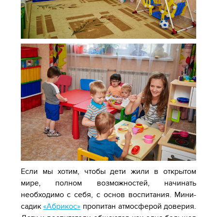
Если мы хотим, чтобы дети жили в открытом
мире, полном возможностей, начинать
необходимо с себя, с основ воспитания. Мини-
садик
«Абрикос»
пропитан атмосферой доверия.