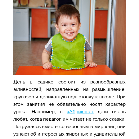
День в садике состоит из разнообразных
активностей, направленных на размышление,
кругозор и деликатную подготовку к школе. При
этом занятия не обязательно носят характер
урока. Например, в
«Абрикосе»
дети очень
любят, когда педагог им читает не только сказки.
Погружаясь вместе со взрослым в мир книг, они
узнают об интересных животных и удивительной