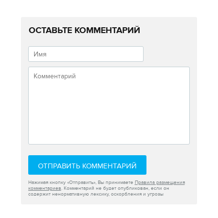
ОСТАВЬТЕ КОММЕНТАРИЙ
ОТПРАВИТЬ КОММЕНТАРИЙ
Нажимая кнопку «Отправить», Вы принимаете
Правила размещения
комментариев
. Комментарий не будет опубликован, если он
содержит ненормативную лексику, оскорбления и угрозы