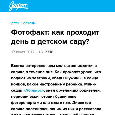
ДЕТИ
ОБЗОРЫ
Фотофакт: как проходит
день в детском саду?
17 июля 2017
2348
Всегда интересно, чем малыш занимается в
садике в течение дня. Как проходят уроки, что
подают на завтраки, обеды и ужины, в конце
концов, какое настроение у ребенка. Мини-
садик
«Абрикос»
, зная о желаниях родителей,
периодически готовит будничные
фоторепортажи для мам и пап. Директор
садика поделилась одним из них и рассказала