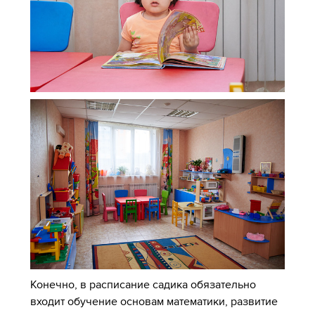
Конечно, в расписание садика обязательно
входит обучение основам математики, развитие