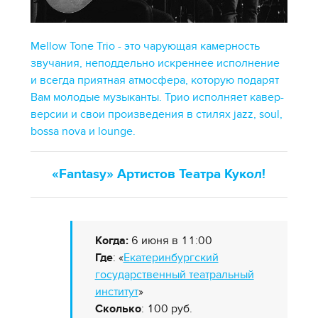
Mellow Tone Trio - это чарующая камерность
звучания, неподдельно искреннее исполнение
и всегда приятная атмосфера, которую подарят
Вам молодые музыканты. Трио исполняет кавер-
версии и свои произведения в стилях jazz, soul,
bossa nova и lounge.
«Fantasy» Артистов Театра Кукол!
Когда:
6 июня в 11:00
Где
: «
Екатеринбургский
государственный театральный
институт
»
Сколько
: 100 руб.