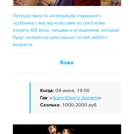
Путешествия по интерьерам старинного
особняка с мастер-классами по светскому
этикету XIX века, танцами и угощением, которые
будут интересны для наших гостей любого
возраста.
Кожа
Когда:
04 июня, 19:00
Где
: «
Театр Юного Зрителя
»
Сколько
: 1000-2000 руб.