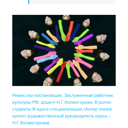
Режиссер-постановщик: Заслуженный работник
культуры РФ, доцент Н.Г.Холмогорова. В ролях:
студенты III курса специализации «Актер театра
кукол» (художественный руководитель курса –
Н.Г.Холмогорова)