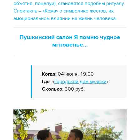
объятия, поцелуи), становятся подобны ритуалу.
Спектакль – «Кожа» о символике жестов, их
эмоциональном влиянии на жизнь человека.
Пушкинский салон Я помню чудное
мгновенье...
Когда:
04 июня, 19:00
Где
: «
Городской дом музыки
»
Сколько
: 300 руб.