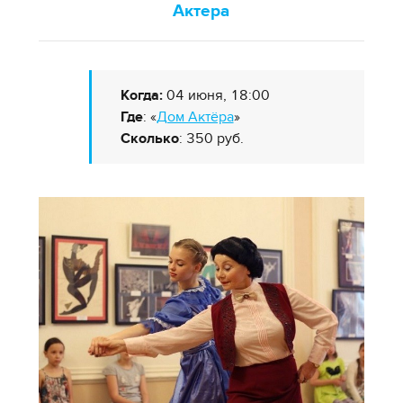
Актера
Когда:
04 июня, 18:00
Где
: «
Дом Актёра
»
Сколько
: 350 руб.