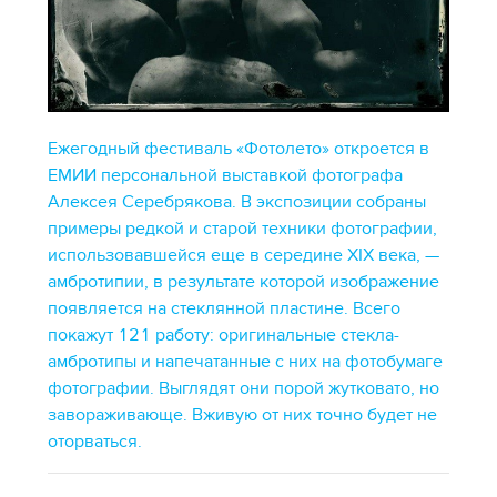
Ежегодный фестиваль «Фотолето» откроется в
ЕМИИ персональной выставкой фотографа
Алексея Серебрякова. В экспозиции собраны
примеры редкой и старой техники фотографии,
использовавшейся еще в середине XIX века, —
амбротипии, в результате которой изображение
появляется на стеклянной пластине. Всего
покажут 121 работу: оригинальные стекла-
амбротипы и напечатанные с них на фотобумаге
фотографии. Выглядят они порой жутковато, но
завораживающе. Вживую от них точно будет не
оторваться.