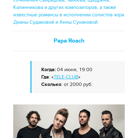
Калинникова и других композиторов, а также
известные романсы в исполнении солистов хора
Дианы Судаковой и Анны Сухановой.
Papa Roach
Когда:
04 июня, 19:00
Где
: «
TELE-CLUB
»
Сколько
: от 2000 руб.