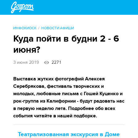
ИНФОКИОСК
НОВОСТИ АФИШИ
Куда пойти в будни 2 - 6
июня?
3 июня 2019
2271
Выставка жутких фотографий Алексея
Серебрякова, фестиваль творческих и
молодых, любовные письма с Гошей Куценко и
рок-группа из Калифорнии - будут радовать нас
в первую неделю лета. Подробнее обо всех
события читайте в нашей подборке.
Театрализованная экскурсия в Доме