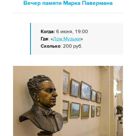
Вечер памяти Марка Павермана
Когда:
6 июня, 19:00
Где
: «
Дом Музыки
»
Сколько
: 200 руб.