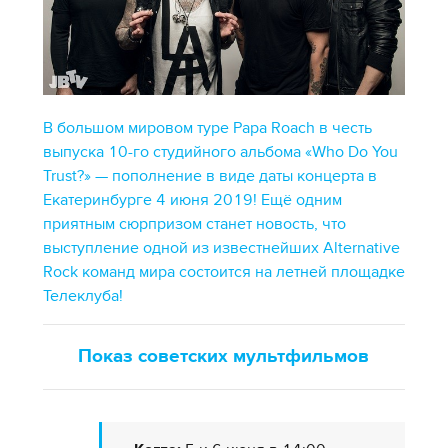
В большом мировом туре Papa Roach в честь
выпуска 10-го студийного альбома «Who Do You
Trust?» — пополнение в виде даты концерта в
Екатеринбурге 4 июня 2019! Ещё одним
приятным сюрпризом станет новость, что
выступление одной из известнейших Alternative
Rock команд мира состоится на летней площадке
Телеклуба!
Показ советских мультфильмов