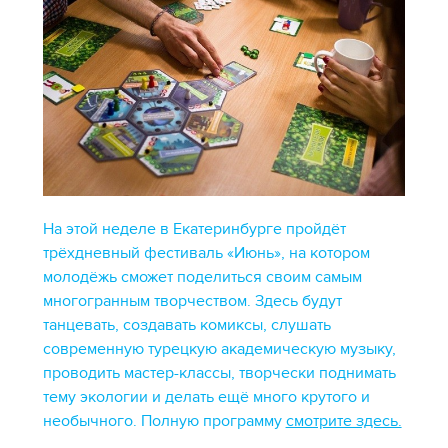
На этой неделе в Екатеринбурге пройдёт
трёхдневный фестиваль «Июнь», на котором
молодёжь сможет поделиться своим самым
многогранным творчеством. Здесь будут
танцевать, создавать комиксы, слушать
современную турецкую академическую музыку,
проводить мастер-классы, творчески поднимать
тему экологии и делать ещё много крутого и
необычного. Полную программу
смотрите здесь.