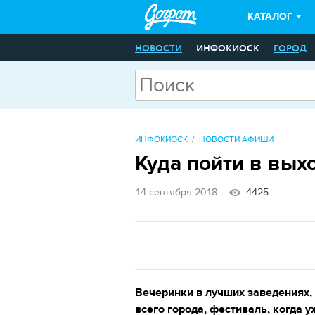
КАТАЛОГ
НОВОСТИ
ИНФОКИОСК
ГОРОД
ИНФОКИОСК
НОВОСТИ АФИШИ
Куда пойти в вых
14 сентября 2018
4425
Вечеринки в лучших заведениях, 
всего города, фестиваль, когда 