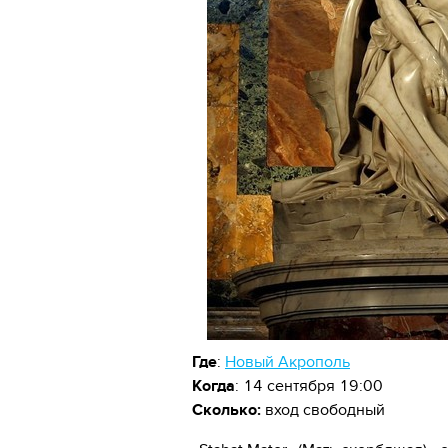
Где
:
Новый Акрополь
Когда
: 14 сентября 19:00
Сколько:
вход свободный