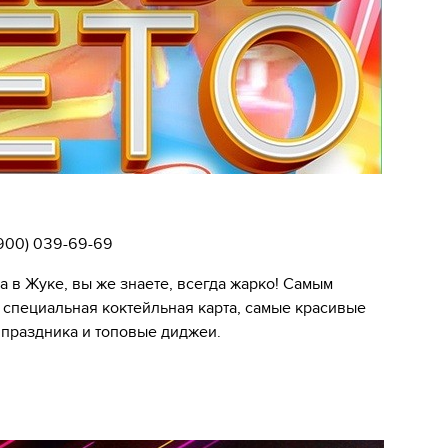
(900) 039-69-69
 в Жуке, вы же знаете, всегда жарко! Самым
специальная коктейльная карта, самые красивые
 праздника и топовые диджеи.