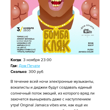
Когда
: 3 ноября 23:00
Где:
Дом Печати
Сколько
: 300 руб.
В течение всей ночи электронные музыканты,
вокалисты и диджеи будут создавать единый
солнечный поток эмоций, из которого вряд ли
захочется выныривать даже с наступлением
утра! Original Jamaica vibes или, как ещё их