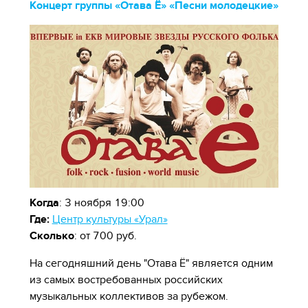
Концерт группы «Отава Ё» «Песни молодецкие»
Когда
: 3 ноября 19:00
Где:
Центр культуры «Урал»
Сколько
: от 700 руб.
На сегодняшний день "Отава Ё" является одним
из самых востребованных российских
музыкальных коллективов за рубежом.