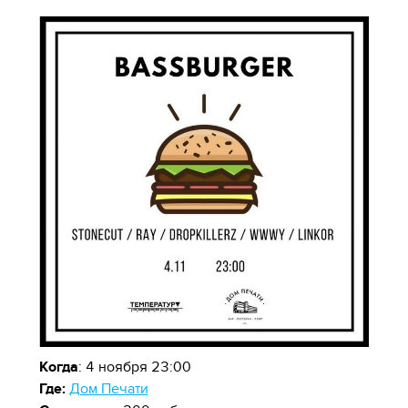
Когда
: 4 ноября 23:00
Где:
Дом Печати