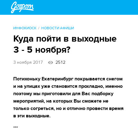
ИНФОКИОСК
НОВОСТИ АФИШИ
Куда пойти в выходные
3 - 5 ноября?
3 ноября 2017
2512
Потихоньку Екатеринбург покрывается снегом
и на улицах уже становится прохладно, именно
поэтому мы приготовили для Вас подборку
мероприятий, на которых Вы сможете не
только согреться, но и отлично провести время
в эти выходные.
***