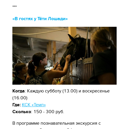
***
«В гостях у Тёти Лошади»
Когда
: Каждую субботу (13.00) и воскресенье
(16.00)
Где:
КСК «Темп»
Сколько
: 150 - 300 руб.
В программе познавательная экскурсия с