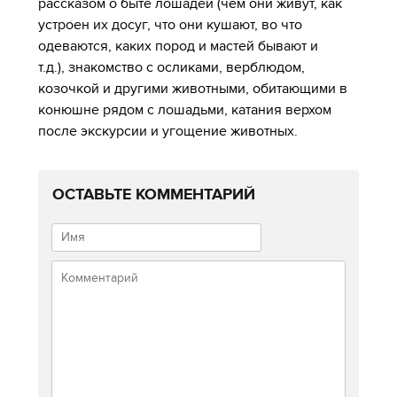
рассказом о быте лошадей (чем они живут, как
устроен их досуг, что они кушают, во что
одеваются, каких пород и мастей бывают и
т.д.), знакомство с осликами, верблюдом,
козочкой и другими животными, обитающими в
конюшне рядом с лошадьми, катания верхом
после экскурсии и угощение животных.
ОСТАВЬТЕ КОММЕНТАРИЙ