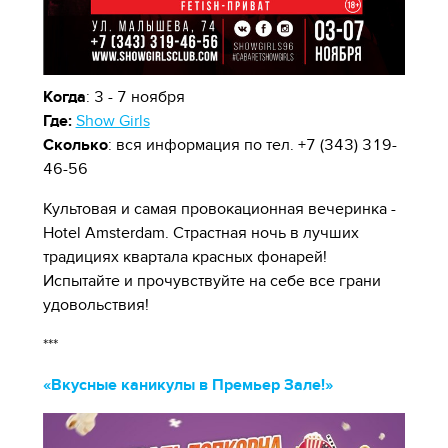
Когда
: 3 - 7 ноября
Где:
Show Girls
Сколько
: вся информация по тел. +7 (343) 319-
46-56
Культовая и самая провокационная вечеринка -
Hotel Amsterdam. Страстная ночь в лучших
традициях квартала красных фонарей!
Испытайте и прочувствуйте на себе все грани
удовольствия!
***
«Вкусные каникулы в Премьер Зале!»