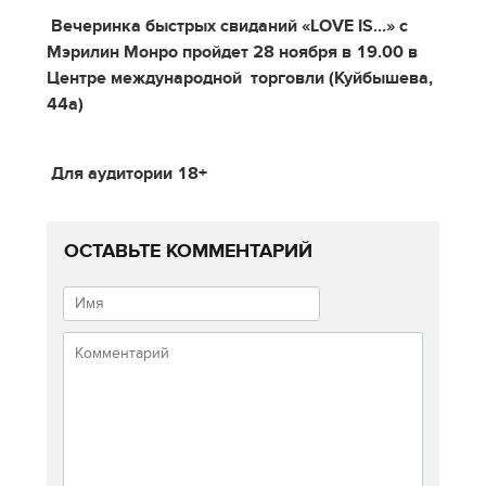
Вечеринка быстрых свиданий «
LOVE
IS...» с
Мэрилин Монро
пройдет 28 ноября в 19.00
в
Центре международной торговли (Куйбышева,
44а)
Для аудитории 18+
ОСТАВЬТЕ КОММЕНТАРИЙ