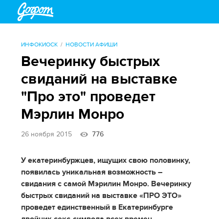
ИНФОКИОСК
НОВОСТИ АФИШИ
Вечеринку быстрых
свиданий на выставке
"Про это" проведет
Мэрлин Монро
26 ноября 2015
776
У екатеринбуржцев, ищущих свою половинку,
появилась уникальная возможность –
свидания с самой Мэрилин Монро. Вечеринку
быстрых свиданий на выставке «ПРО ЭТО»
проведет единственный в Екатеринбурге