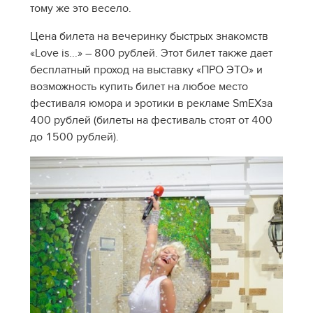
тому же это весело.
Цена билета на вечеринку быстрых знакомств
«Love is...» – 800 рублей. Этот билет также дает
бесплатный проход на выставку «ПРО ЭТО» и
возможность купить билет на любое место
фестиваля юмора и эротики в рекламе SmEXза
400 рублей (билеты на фестиваль стоят от 400
до 1500 рублей).