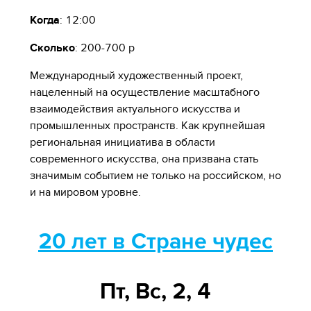
Когда
: 12:00
Сколько
: 200-700 р
Международный художественный проект,
нацеленный на осуществление масштабного
взаимодействия актуального искусства и
промышленных пространств. Как крупнейшая
региональная инициатива в области
современного искусства, она призвана стать
значимым событием не только на российском, но
и на мировом уровне.
20 лет в Стране чудес
Пт, Вс, 2, 4