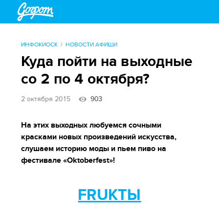
ИНФОКИОСК
НОВОСТИ АФИШИ
Куда пойти на выходные
со 2 по 4 октября?
2 октября 2015
903
На этих выходных любуемся сочными
красками новых произведений искусства,
слушаем историю моды и пьем пиво на
фестивале «Oktoberfest»!
FRUKTЫ