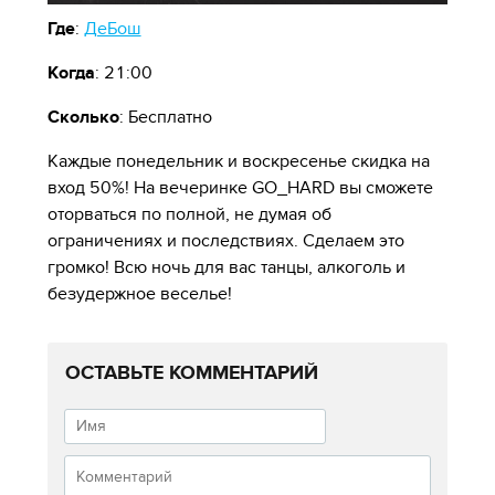
Где
:
ДеБош
Когда
: 21:00
Сколько
: Бесплатно
Каждые понедельник и воскресенье скидка на
вход 50%! На вечеринке GO_HARD вы сможете
оторваться по полной, не думая об
ограничениях и последствиях. Сделаем это
громко! Всю ночь для вас танцы, алкоголь и
безудержное веселье!
ОСТАВЬТЕ КОММЕНТАРИЙ