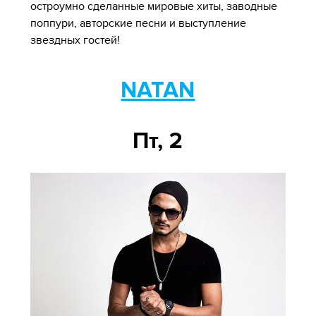
остроумно сделанные мировые хиты, заводные
поппури, авторские песни и выступление
звездных гостей!
NATAN
Пт, 2