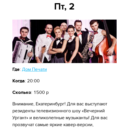
Пт, 2
Где
:
Дом Печати
Когда
: 20:00
Сколько
: 1500 р
Внимание, Екатеринбург! Для вас выступают
резиденты телевизионного шоу «Вечерний
Ургант» и великолепные музыканты! Для вас
прозвучат самые яркие кавер-версии,