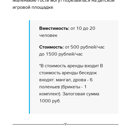
Маленькие гости могут порезвиться на детской
игровой площадке.
Вместимость:
от 10 до 20
человек
Стоимость:
от 500 рублей/час
до 1500 рублей/час
*В стоимость аренды входит В
стоимость аренды беседок
входят: мангал, дрова - 6
поленьев (брикеты - 1
комплект). Залоговая сумма
1000 руб.​