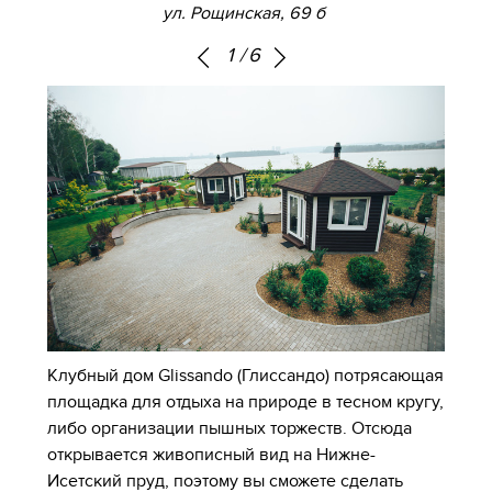
ул. Рощинская, 69 б
1
/
6
Клубный дом Glissando (Глиссандо) потрясающая
площадка для отдыха на природе в тесном кругу,
либо организации пышных торжеств. Отсюда
открывается живописный вид на Нижне-
Исетский пруд, поэтому вы сможете сделать