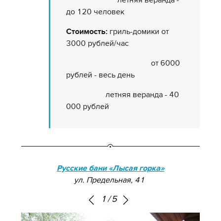
до 120 человек
Стоимость:
гриль-домики от
3000 рублей/час
от 6000
рублей - весь день
летняя веранда - 40
000 рублей
Русские бани «Лысая горка»
ул. Предельная, 41
1
/
5