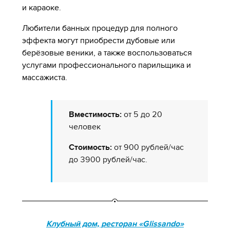
и караоке.
Любители банных процедур для полного
эффекта могут приобрести дубовые или
берёзовые веники, а также воспользоваться
услугами профессионального парильщика и
массажиста.
Вместимость:
от 5 до 20
человек
Стоимость:
от 900 рублей/час
до 3900 рублей/час.
Клубный дом, ресторан «Glissando»