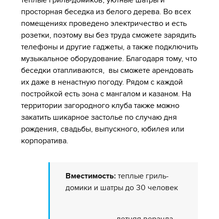
просторная беседка из белого дерева. Во всех
помещениях проведено электричество и есть
розетки, поэтому вы без труда сможете зарядить
телефоны и другие гаджеты, а также подключить
музыкальное оборудование. Благодаря тому, что
беседки отапливаются, вы сможете арендовать
их даже в ненастную погоду. Рядом с каждой
постройкой есть зона с мангалом и казаном. На
территории загородного клуба также можно
закатить шикарное застолье по случаю дня
рождения, свадьбы, выпускного, юбилея или
корпоратива.
Вместимость:
теплые гриль-
домики и шатры до 30 человек
летняя веранда -