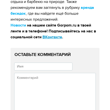
отдыха и барбекю на природе. Также
рекомендуем вам заглянуть в рубрику
аренда
беседок
, где вы найдете ещё больше
интересных предложений.
Новости
на нашем сайте Gorpom.ru в твоей
ленте и в телефоне! Подписывайтесь на нас в
социальной сети
ВКонтакте
.
ОСТАВЬТЕ КОММЕНТАРИЙ