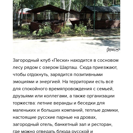
Загородный клуб «Пески» находится в сосновом
лесу рядом с озером Шарташ. Сюда приезжают,
чтобы отдохнуть, зарядится позитивными
эмоциями и энергией. На территории есть всё
для спокойного времяпровождения с семьей,
друзьями или коллегами, а также организации
торжества: летние веранды и беседки для
маленьких и больших компаний, теплые домики,
настоящие русские парные на дровах,
загородный отель, банкетный зал и ресторан,
где можно отведать блюда русской и