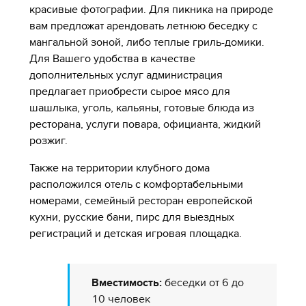
красивые фотографии. Для пикника на природе
вам предложат арендовать летнюю беседку с
мангальной зоной, либо теплые гриль-домики.
Для Вашего удобства в качестве
дополнительных услуг администрация
предлагает приобрести сырое мясо для
шашлыка, уголь, кальяны, готовые блюда из
ресторана, услуги повара, официанта, жидкий
розжиг.
Также на территории клубного дома
расположился отель с комфортабельными
номерами, семейный ресторан европейской
кухни, русские бани, пирс для выездных
регистраций и детская игровая площадка.
Вместимость:
беседки от 6 до
10 человек