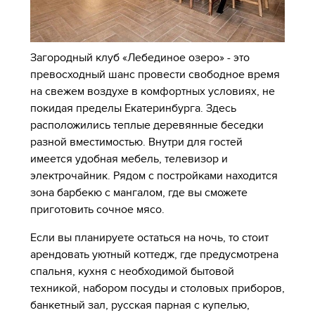
Загородный клуб «Лебединое озеро» - это
превосходный шанс провести свободное время
на свежем воздухе в комфортных условиях, не
покидая пределы Екатеринбурга. Здесь
расположились теплые деревянные беседки
разной вместимостью. Внутри для гостей
имеется удобная мебель, телевизор и
электрочайник. Рядом с постройками находится
зона барбекю с мангалом, где вы сможете
приготовить сочное мясо.
Если вы планируете остаться на ночь, то стоит
арендовать уютный коттедж, где предусмотрена
спальня, кухня с необходимой бытовой
техникой, набором посуды и столовых приборов,
банкетный зал, русская парная с купелью,