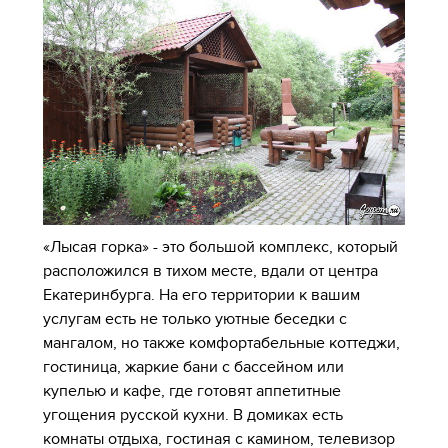
«Лысая горка» - это большой комплекс, который
расположился в тихом месте, вдали от центра
Екатеринбурга. На его территории к вашим
услугам есть не только уютные беседки с
мангалом, но также комфортабельные коттеджи,
гостиница, жаркие бани с бассейном или
купелью и кафе, где готовят аппетитные
угощения русской кухни. В домиках есть
комнаты отдыха, гостиная с камином, телевизор