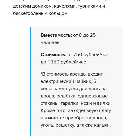
детским домиком, качелями, турниками и
баскетбольным кольцом.
Вместимость:
от 8 до 25
человек
Стоимость:
от 750 рублей/час
до 1950 рублей/час
*В стоимость аренды входит
электрический чайник, 3
килограмма угля для мангала,
дрова, решётка, одноразовые
стаканы, тарелки, ножи и вилки.
Кроме того, за отдельную плату
вы можете приобрести дрова,
уголь, решетку, а также кальян.