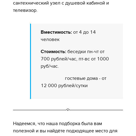
сантехнический узел с душевой кабиной и
телевизор.
Вместимость:
от 4 до 14
человек
Стоимость:
беседки пн-чт от
700 рублей/час, пт-вс от 1000
руб/час.
гостевые дома - от
12 000 рублей/сутки
Надеемся, что наша подборка была вам
полезной и вы найдёте подходящее место для