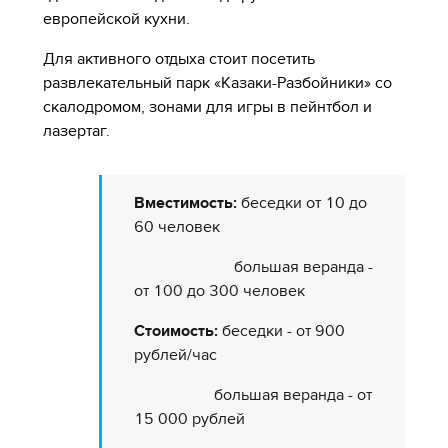
европейской кухни.
Для активного отдыха стоит посетить
развлекательный парк «Казаки-Разбойники» со
скалодромом, зонами для игры в пейнтбол и
лазертаг.
Вместимость:
беседки от 10 до
60 человек
большая веранда -
от 100 до 300 человек
Стоимость:
беседки - от 900
рублей/час
большая веранда - от
15 000 рублей