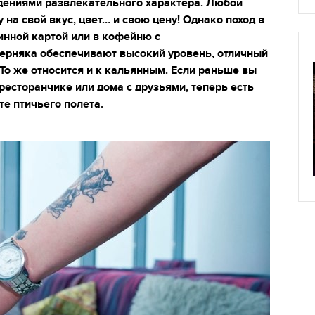
дениями развлекательного характера. Любой
 на свой вкус, цвет… и свою цену! Однако поход в
инной картой или в кофейню с
ерняка обеспечивают высокий уровень, отличный
 То же относится и к кальянным. Если раньше вы
ресторанчике или дома с друзьями, теперь есть
те птичьего полета.