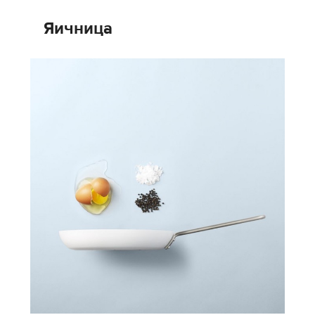
Яичница