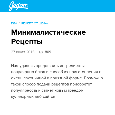
ЕДА
РЕЦЕПТ ОТ ШЕФА
Минималистические
Рецепты
27 июля 2015
809
Нам удалось представить ингредиенты
популярных блюд и способ их приготовления в
очень лаконичной и понятной форме. Возможно
такой способ подачи рецептов приобретет
популярность и станет новым трендом
кулинарных веб-сайтов.