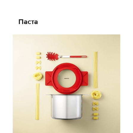
Паста