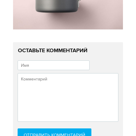
ОСТАВЬТЕ КОММЕНТАРИЙ
ОТПРАВИТЬ КОММЕНТАРИЙ