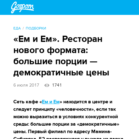
ЕДА
ПОДБОРКИ
«Ем и Ем». Ресторан
нового формата:
большие порции —
демократичные цены
6 июля 2017
1741
Сеть кафе «
Ем и Ем
» находится в центре и
следует принципу «человечности», если так
можно выразиться в условиях конкурентной
среды: большие порции за «демократичные»
цены. Первый филиал по адресу Мамина-