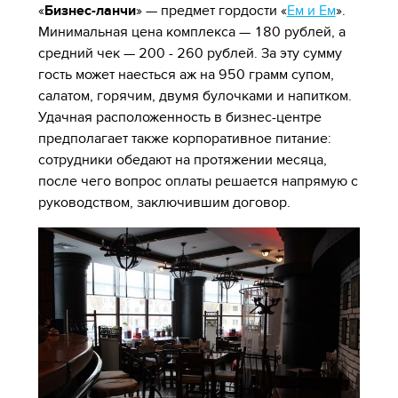
«
Бизнес-ланчи
» — предмет гордости «
Ем и Ем
».
Минимальная цена комплекса — 180 рублей, а
средний чек — 200 - 260 рублей. За эту сумму
гость может наесться аж на 950 грамм супом,
салатом, горячим, двумя булочками и напитком.
Удачная расположенность в бизнес-центре
предполагает также корпоративное питание:
сотрудники обедают на протяжении месяца,
после чего вопрос оплаты решается напрямую с
руководством, заключившим договор.