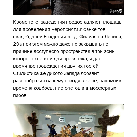
Кроме того, заведения предоставляют площадь
для проведения мероприятий: банке-тов,
свадеб, дней Рождения и т.д. Филиал на Ленина,
20а при этом можно даже не закрывать по
причине доступного пространства в три зоны,
которого хватит и для праздника, и для
времяпрепровождения других гостей.
Стилистика же дикого Запада добавит
разнообразия вашему походу в кафе, напомнив
времена ковбоев, пистолетов и атмосферных
пабов.