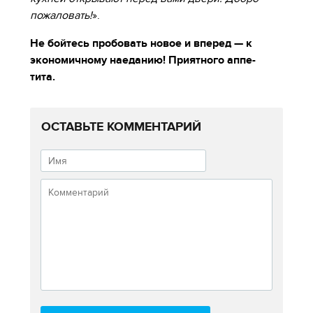
пожаловать!
».
Не бойтесь пробовать новое и вперед — к
экономичному наеданию! Приятного аппе-
тита.
ОСТАВЬТЕ КОММЕНТАРИЙ