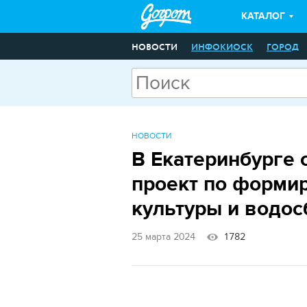
КАТАЛОГ
НОВОСТИ
ИНФОКИОСК
ГОРОД
НОВОСТИ
В Екатеринбурге 
проект по форми
культуры и водо
25 марта 2024
1782