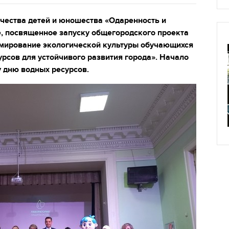
рчества детей и юношества «Одаренность и
, посвященное запуску общегородского проекта
мирование экологической культуры обучающихся
рсов для устойчивого развития города». Начало
 дню водных ресурсов.