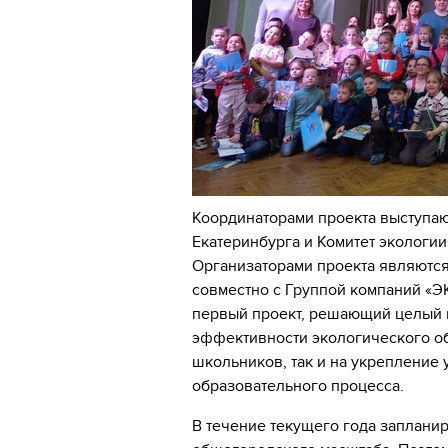
Координаторами проекта выступа
Екатеринбурга и Комитет экологи
Организаторами проекта являются
совместно с Группой компаний «Э
первый проект, решающий целый 
эффективности экологического о
школьников, так и на укрепление
образовательного процесса.
В течение текущего года запланир