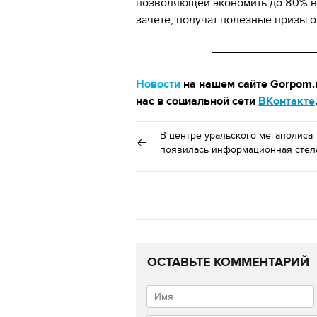
позволяющей экономить до 80% во
зачете, получат полезные призы о
Новости
на нашем сайте Gorpom.r
нас в социальной сети
ВКонтакте
В центре уральского мегаполиса
появилась информационная стел
ОСТАВЬТЕ КОММЕНТАРИЙ