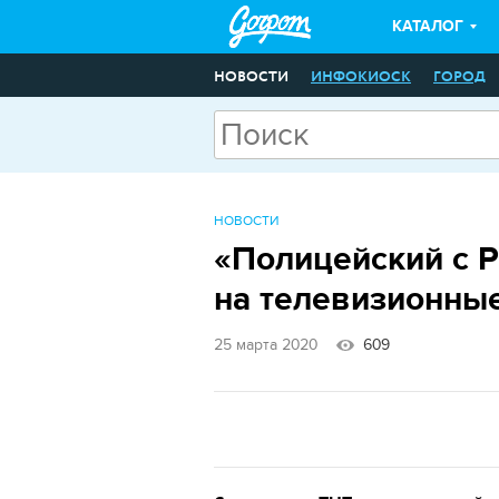
КАТАЛОГ
НОВОСТИ
ИНФОКИОСК
ГОРОД
НОВОСТИ
«Полицейский с 
на телевизионны
25 марта 2020
609