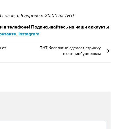
сезон, с 6 апреля в 20:00 на ТНТ!
 и в телефоне! Подписывайтесь на наши аккаунты
онтакте
,
Instagram
.
 от
ТНТ бесплатно сделает стрижку
екатеринбурженкам