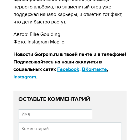
первого альбома, но знаменитый отец уже
поддержал начало карьеры, и отметил тот факт,
что дети быстро растут.
Автор: Ellie Goulding
Фото: Instagram Марго
Новости Gorpom.ru в твоей ленте и в телефоне!
Подписывайтесь на наши аккаунты в
социальных сетях
Facebook
,
ВКонтакте
,
Instagram
.
ОСТАВЬТЕ КОММЕНТАРИЙ