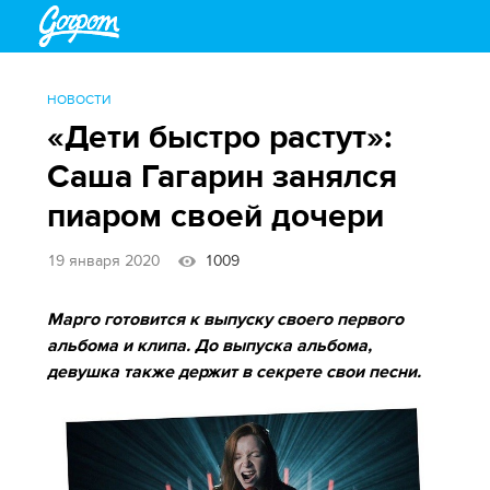
НОВОСТИ
«Дети быстро растут»:
Саша Гагарин занялся
пиаром своей дочери
19 января 2020
1009
Марго готовится к выпуску своего первого
альбома и клипа. До выпуска альбома,
девушка также держит в секрете свои песни.