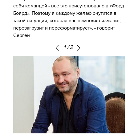
себя командой - все это присутствовало в «Форд
Боярд». Поэтому я каждому желаю очутится в
такой ситуации, которая вас немножко изменит,
перезагрузит и переформатирует», - говорит
Сергей.
1
/
2