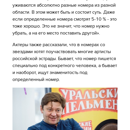
уживаются абсолютно разные номера из разной
области. В этом может быть и состоит суть. Даже
если определенные номера смотрят 5-10 % - это
тоже хорошо. Это не значит, что номер нужно
убрать, а на его место поставить другой».
Актеры также рассказали, что в номерах со
звездами хотят поучаствовать многие артисты
российской эстрады. Бывает, что номер пишется
специально под конкретного человека, а бывает
и наоборот, ищут знаменитость под
определенный номер.