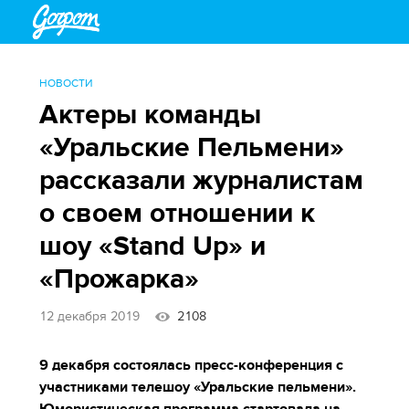
НОВОСТИ
Актеры команды
«Уральские Пельмени»
рассказали журналистам
о своем отношении к
шоу «Stand Up» и
«Прожарка»
12 декабря 2019
2108
9 декабря состоялась пресс-конференция с
участниками телешоу «Уральские пельмени».