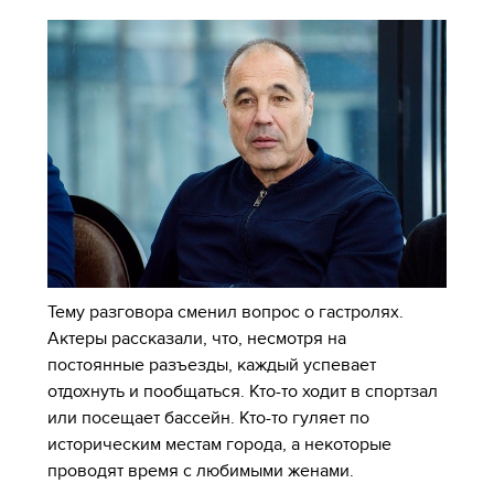
Тему разговора сменил вопрос о гастролях.
Актеры рассказали, что, несмотря на
постоянные разъезды, каждый успевает
отдохнуть и пообщаться. Кто-то ходит в спортзал
или посещает бассейн. Кто-то гуляет по
историческим местам города, а некоторые
проводят время с любимыми женами.