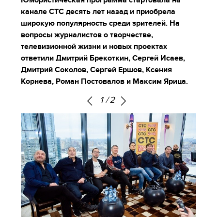
Юмористическая программа стартовала на
канале СТС десять лет назад и приобрела
широкую популярность среди зрителей. На
вопросы журналистов о творчестве,
телевизионной жизни и новых проектах
ответили Дмитрий Брекоткин, Сергей Исаев,
Дмитрий Соколов, Сергей Ершов, Ксения
Корнева, Роман Постовалов и Максим Ярица.
1
/
2