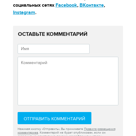
социальных сетях
Facebook
,
ВКонтакте
,
Instagram
.
ОСТАВЬТЕ КОММЕНТАРИЙ
ОТПРАВИТЬ КОММЕНТАРИЙ
Нажимая кнопку «Отправить», Вы принимаете
Правила размещения
комментариев
. Комментарий не будет опубликован, если он