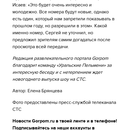
Исаев: «Это будет очень интересно и
молодежно. Все номера будут новые, однако
есть один, который нам запретили показывать в
прошлом году, но разрешили в этом». Какой
именно номер, Сергей не уточнил, но
предложил зрителям самим догадаться после
просмотра всей передачи.
Редакция развлекательного портала Gorpom
благодарит команду «Уральские Пельмени» за
интересную беседу и с нетерпением ждет
новогоднего выпуска шоу на СТС.
Автор: Елена Брянцева
Фото предоставлены пресс-службой телеканала
СТС
Новости Gorpom.ru в твоей ленте и в телефоне!
Подписывайтесь на наши аккаунты в