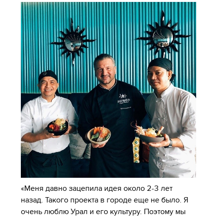
«Меня давно зацепила идея около 2-3 лет
назад. Такого проекта в городе еще не было. Я
очень люблю Урал и его культуру. Поэтому мы