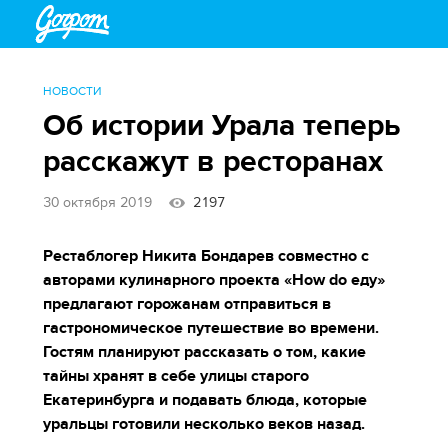
НОВОСТИ
Об истории Урала теперь
расскажут в ресторанах
30 октября 2019
2197
Рестаблогер Никита Бондарев совместно с
авторами кулинарного проекта «How do еду»
предлагают горожанам отправиться в
гастрономическое путешествие во времени.
Гостям планируют рассказать о том, какие
тайны хранят в себе улицы старого
Екатеринбурга и подавать блюда, которые
уральцы готовили несколько веков назад.