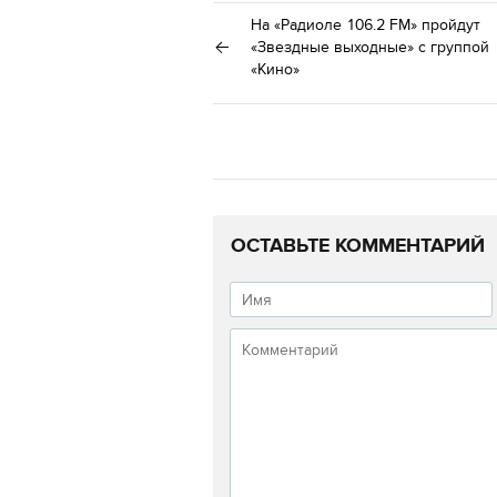
На «Радиоле 106.2 FM» пройдут
«Звездные выходные» с группой
«Кино»
ОСТАВЬТЕ КОММЕНТАРИЙ