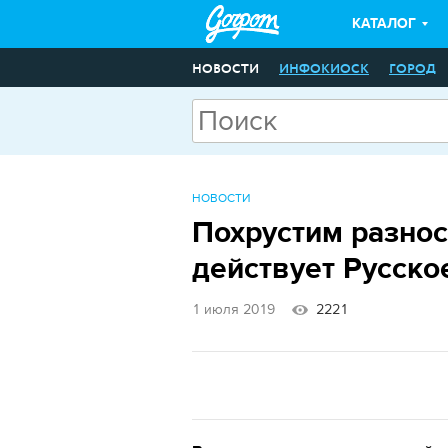
КАТАЛОГ
НОВОСТИ
ИНФОКИОСК
ГОРОД
НОВОСТИ
Похрустим разно
действует Русско
1 июля 2019
2221