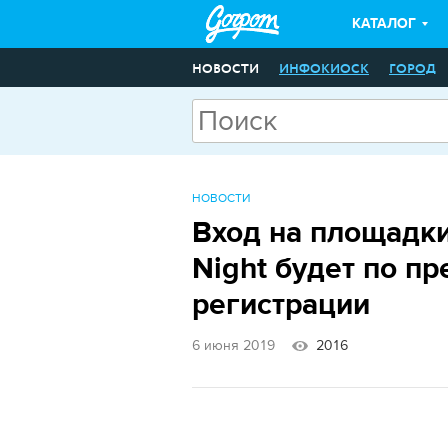
КАТАЛОГ
НОВОСТИ
ИНФОКИОСК
ГОРОД
НОВОСТИ
Вход на площадки
Night будет по п
регистрации
6 июня 2019
2016