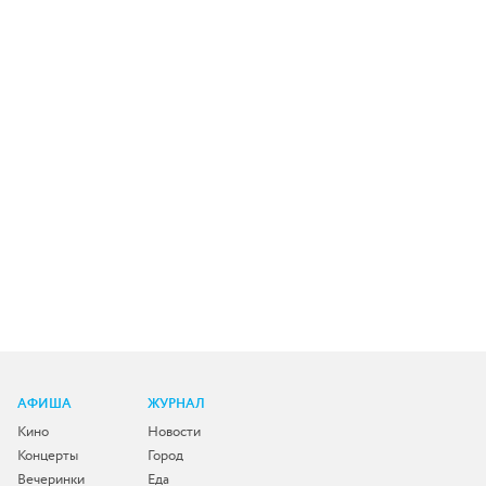
АФИША
ЖУРНАЛ
Кино
Новости
Концерты
Город
Вечеринки
Еда