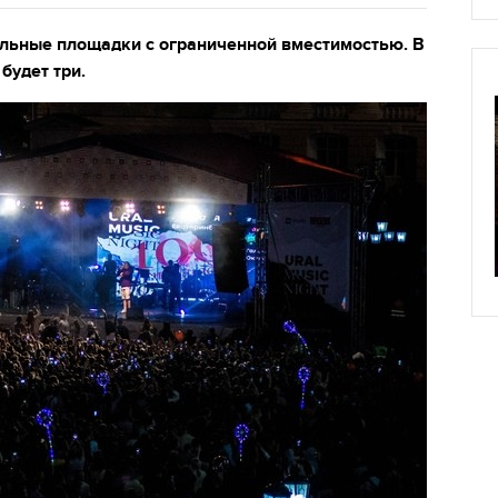
льные площадки с ограниченной вместимостью. В
будет три.