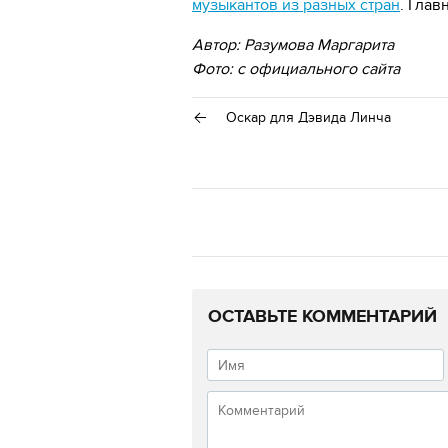
музыкантов из разных стран
. Гла
Автор: Разумова Маргарита
Фото: с официального сайта
Оскар для Дэвида Линча
ОСТАВЬТЕ КОММЕНТАРИЙ