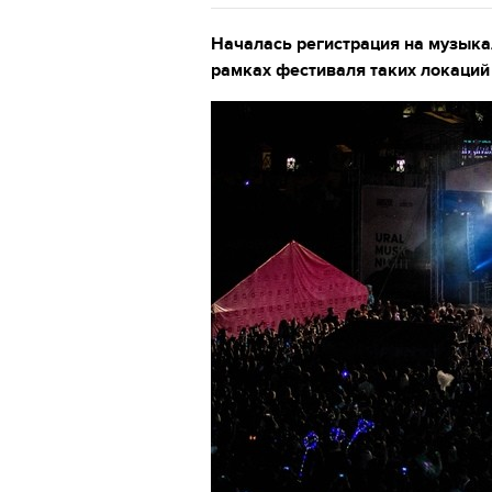
Началась регистрация на музыка
рамках фестиваля таких локаций 