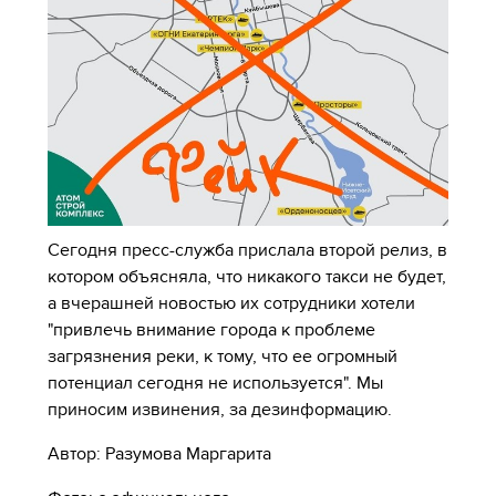
Сегодня пресс-служба прислала второй релиз, в
котором объясняла, что никакого такси не будет,
а вчерашней новостью их сотрудники хотели
"привлечь внимание города к проблеме
загрязнения реки, к тому, что ее огромный
потенциал сегодня не используется". Мы
приносим извинения, за дезинформацию.
Автор: Разумова Маргарита