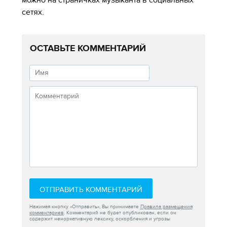
сетях.
ОСТАВЬТЕ КОММЕНТАРИЙ
ОТПРАВИТЬ КОММЕНТАРИЙ
Нажимая кнопку «Отправить», Вы принимаете
Правила размещения
комментариев
. Комментарий не будет опубликован, если он
содержит ненормативную лексику, оскорбления и угрозы