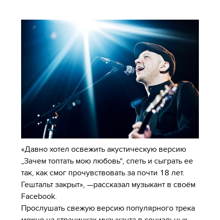
«Давно хотел освежить акустическую версию
„Зачем топтать мою любовь“, спеть и сыграть ее
так, как смог прочувствовать за почти 18 лет.
Гештальт закрыт», —рассказал музыкант в своём
Facebook.
Прослушать свежую версию популярного трека
можно на страничках музыканта в социальных