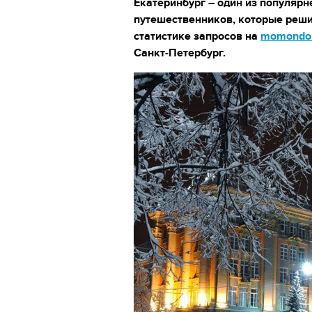
Екатеринбург – один из популяр
путешественников, которые реши
статистике запросов на
momondo.
Санкт-Петербург.