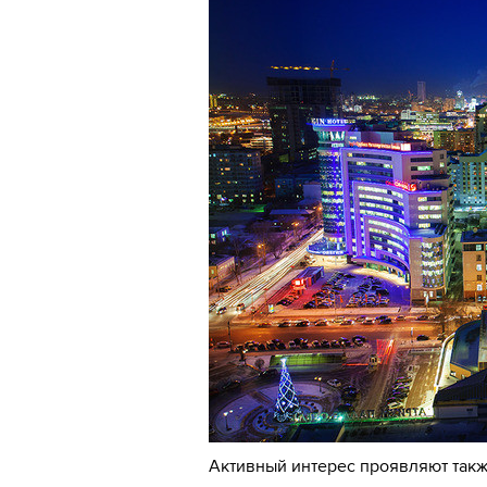
Активный интерес проявляют такж