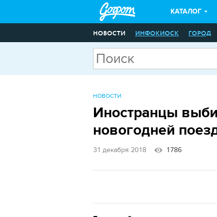
КАТАЛОГ
НОВОСТИ
ИНФОКИОСК
ГОРОД
НОВОСТИ
Иностранцы выби
новогодней поез
31 декабря 2018
1786