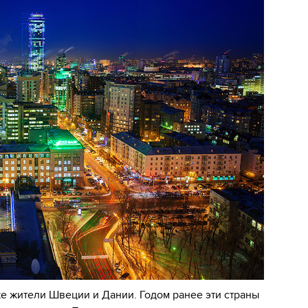
е жители Швеции и Дании. Годом ранее эти страны