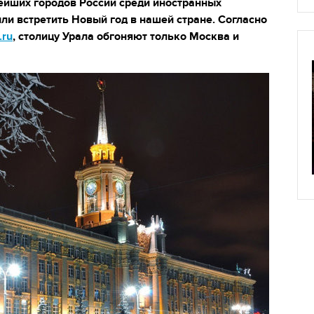
нейших городов России среди иностранных
ли встретить Новый год в нашей стране. Согласно
ru
, столицу Урала обгоняют только Москва и